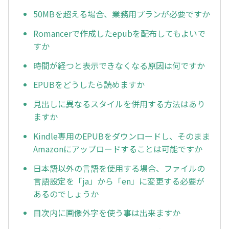
50MBを超える場合、業務用プランが必要ですか
Romancerで作成したepubを配布してもよいで
すか
時間が経つと表示できなくなる原因は何ですか
EPUBをどうしたら読めますか
見出しに異なるスタイルを併用する方法はあり
ますか
Kindle専用のEPUBをダウンロードし、そのまま
Amazonにアップロードすることは可能ですか
日本語以外の言語を使用する場合、ファイルの
言語設定を「ja」から「en」に変更する必要が
あるのでしょうか
目次内に画像外字を使う事は出来ますか