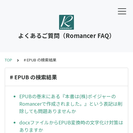
よくあるご質問（Romancer FAQ）
TOP
# EPUB の検索結果
# EPUB の検索結果
EPUBの巻末にある『本書は(株)ボイジャーの
Romancerで作成されました。』という表記は削
除しても問題ありませんか
docxファイルからEPUB変換時の文字化け対策は
ありますか