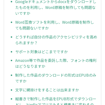
Googleドキュメントからdocxをダウンロードし
たものを利用し、Word原稿を制作しても問題な
いですか
Word互換ソフトを利用し、Word原稿を制作し
ても問題ないですか
どうすれば自分の作品のアクセシビリティを高め
られますか？
サポート対象はどこまでですか
Amazon等で作品を委託した際、フォントの権利
はどうなりますか
制作した作品のダウンロードの形式はEPUBのみ
ですか
文字に網掛けをすることは出来ますか
縦書きで制作した作品をEPUB形式でダウンロー
ドし、kindleアプリでみると横書きに変わるの