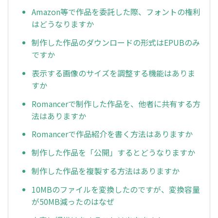
Amazon等で作品を委託した際、フォントの権利
はどうなりますか
制作した作品のダウンロードの形式はEPUBのみ
ですか
表示する画像のサイズを調整する機能はありま
すか
Romancerで制作した作品を、他者に共有する方
法はありますか
Romancerで作品紹介を書く方法はありますか
制作した作品を「公開」するとどうなりますか
制作した作品を複製する方法はありますか
10MBのファイルを変換したのですが、変換容量
が50MB減ったのはなぜ