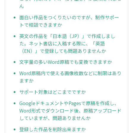
ん
面白い作品をつくりたいのですが、制作サポー
トで相談できますか
英文の作品を「日本語（JP）」で作成しまし
た。ネット書店に入稿する際に、「英語
（EN）」で登録しても問題ありませんか
文字量の多いWord原稿でも変換できますか
Word原稿内で使える画像枚数などに制限はあり
ますか
サポート対象はどこまでですか
GoogleドキュメントやPagesで原稿を作成し、
Word形式でダウンロード後、原稿アップロード
していますが、問題ありませんか
登録した作品を削除出来ますか