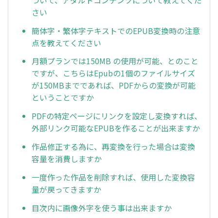
さい
簡体字・繁体字テキストでのEPUB変換時の注意
点を教えてください
月額プランでは150MB の使用が可能、とのこと
ですが、こちらはEpubの1個のファイルサイズ
が150MBまでであれば、PDFからの変換が可能
ということですか
PDFの特定ページにリンクを設定し変換すれば、
外部リンク可能なEPUBを作ることが出来ますか
作品修正する為に、再変換を行った場合は変換
容量を消費しますか
一度作った作品を削除すれば、使用した変換容
量が戻ってきますか
目次内に画像外字を使う事は出来ますか