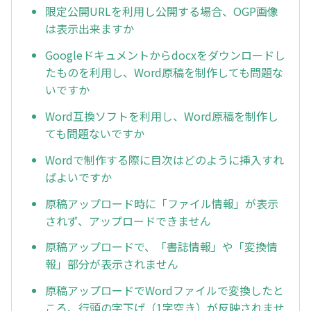
限定公開URLを利用し公開する場合、OGP画像
は表示出来ますか
Googleドキュメントからdocxをダウンロードし
たものを利用し、Word原稿を制作しても問題な
いですか
Word互換ソフトを利用し、Word原稿を制作し
ても問題ないですか
Wordで制作する際に目次はどのように挿入すれ
ばよいですか
原稿アップロード時に「ファイル情報」が表示
されず、アップロードできません
原稿アップロードで、「書誌情報」や「変換情
報」部分が表示されません
原稿アップロードでWordファイルで変換したと
ころ、行頭の字下げ（1字空き）が反映されませ