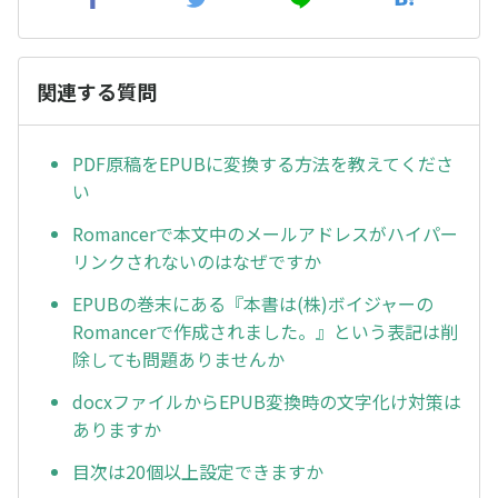
関連する質問
PDF原稿をEPUBに変換する方法を教えてくださ
い
Romancerで本文中のメールアドレスがハイパー
リンクされないのはなぜですか
EPUBの巻末にある『本書は(株)ボイジャーの
Romancerで作成されました。』という表記は削
除しても問題ありませんか
docxファイルからEPUB変換時の文字化け対策は
ありますか
目次は20個以上設定できますか