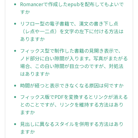
Romancerで作成したepubを配布してもよいで
すか
リフロー型の電子書籍で、漢文の書き下し点
（レ点や一二点）を文字の左下に付ける方法は
ありますか
フィックス型で制作した書籍の見開き表示で、
ノド部分に白い隙間が入ります。写真がまたがる
場合、この白い隙間が目立つのですが、対処法
はありますか
時間が経つと表示できなくなる原因は何ですか
フィックス版でPDFを変換するとリンクが消える
とのことですが、リンクを維持する方法はあり
ますか
見出しに異なるスタイルを併用する方法はあり
ますか