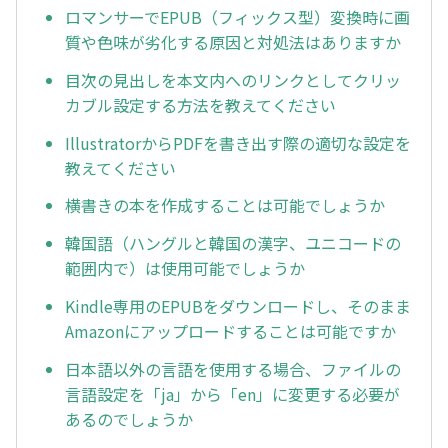
ロマンサーでEPUB（フィックス型）変換時に画
質や色味が劣化する原因と対処法はありますか
目次の見出しを本文内へのリンクとしてクリッ
カブル設定する方法を教えてください
IllustratorからPDFを書き出す際の適切な設定を
教えてください
横書きの本を作成することは可能でしょうか
韓国語（ハングルと韓国の漢字、ユニコードの
範囲内で）は使用可能でしょうか
Kindle専用のEPUBをダウンロードし、そのまま
Amazonにアップロードすることは可能ですか
日本語以外の言語を使用する場合、ファイルの
言語設定を「ja」から「en」に変更する必要が
あるのでしょうか