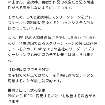
いません。変換時、著者が作品の改変だと思う可能
性がある事をしないようにしています。
そのため、EPUB変換時にスクリーントーンをグレー
スケールへ強制的に変換するといったシステム的な
処理はしていません。
なお、EPUB内の画像自体にモアレは含まれていませ
んが、発生原因であるスクリーントーンの網点は存在
しているため、BinBをはじめ各社のリーダーアプリ
ケーションでも表示時のモアレ発生は避けられませ
ん。
【制作段階でできる対策】
表示側での補正ではなく、制作時に適切なデータを
用意することが最も効果的です。
■書き出し形式の変更
PNGからJPEGに変更するだけでも改善する場合があ
ります