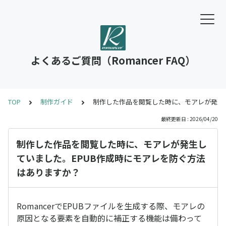
よくあるご質問（Romancer FAQ）
TOP
制作ガイド
制作した作品を閲覧した時に、モアレが発生
最終更新日 : 2026/04/20
制作した作品を閲覧した時に、モアレが発生し
ていました。EPUB作成時にモアレを防ぐ方法
はありますか？
RomancerでEPUBファイルを生成する際、モアレの
原因となる要素を自動的に補正する機能は備わって