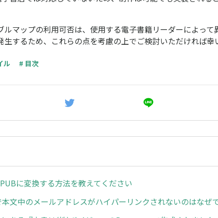
ブルマップの利用可否は、使用する電子書籍リーダーによって
発生するため、これらの点を考慮の上でご検討いただければ幸
イル
# 目次
EPUBに変換する方法を教えてください
cerで本文中のメールアドレスがハイパーリンクされないのはなぜ