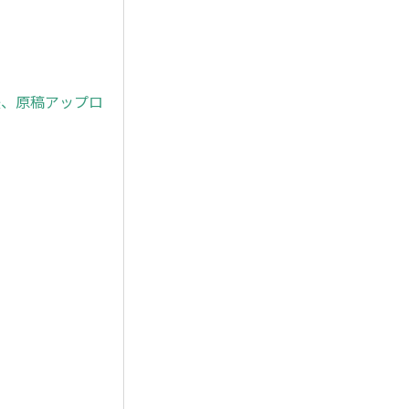
ド後、原稿アップロ