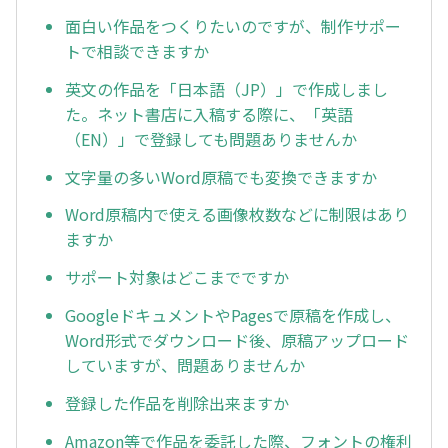
面白い作品をつくりたいのですが、制作サポー
トで相談できますか
英文の作品を「日本語（JP）」で作成しまし
た。ネット書店に入稿する際に、「英語
（EN）」で登録しても問題ありませんか
文字量の多いWord原稿でも変換できますか
Word原稿内で使える画像枚数などに制限はあり
ますか
サポート対象はどこまでですか
GoogleドキュメントやPagesで原稿を作成し、
Word形式でダウンロード後、原稿アップロード
していますが、問題ありませんか
登録した作品を削除出来ますか
Amazon等で作品を委託した際、フォントの権利