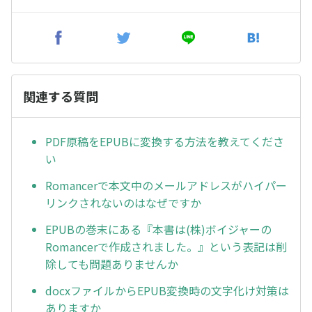
関連する質問
PDF原稿をEPUBに変換する方法を教えてくださ
い
Romancerで本文中のメールアドレスがハイパー
リンクされないのはなぜですか
EPUBの巻末にある『本書は(株)ボイジャーの
Romancerで作成されました。』という表記は削
除しても問題ありませんか
docxファイルからEPUB変換時の文字化け対策は
ありますか