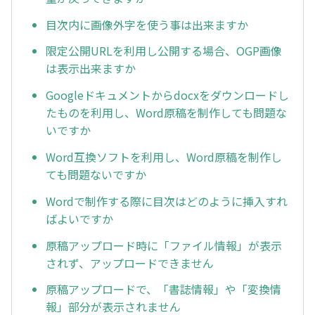
目次内に画像外字を使う事は出来ますか
限定公開URLを利用し公開する場合、OGP画像
は表示出来ますか
Googleドキュメントからdocxをダウンロードし
たものを利用し、Word原稿を制作しても問題な
いですか
Word互換ソフトを利用し、Word原稿を制作し
ても問題ないですか
Wordで制作する際に目次はどのように挿入すれ
ばよいですか
原稿アップロード時に「ファイル情報」が表示
されず、アップロードできません
原稿アップロードで、「書誌情報」や「変換情
報」部分が表示されません