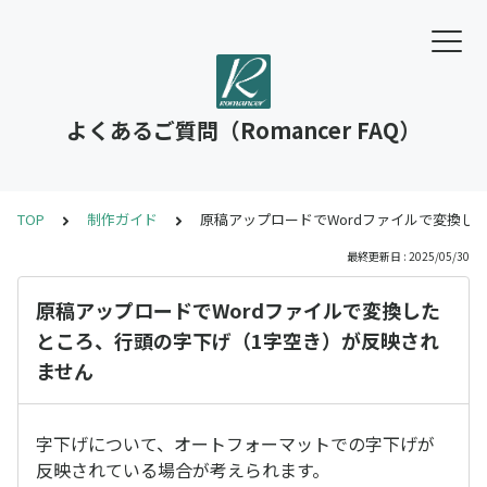
よくあるご質問（Romancer FAQ）
TOP
制作ガイド
原稿アップロードでWordファイルで変換し
最終更新日 : 2025/05/30
原稿アップロードでWordファイルで変換した
ところ、行頭の字下げ（1字空き）が反映され
ません
字下げについて、オートフォーマットでの字下げが
反映されている場合が考えられます。