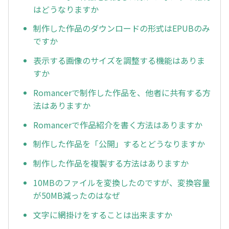
はどうなりますか
制作した作品のダウンロードの形式はEPUBのみ
ですか
表示する画像のサイズを調整する機能はありま
すか
Romancerで制作した作品を、他者に共有する方
法はありますか
Romancerで作品紹介を書く方法はありますか
制作した作品を「公開」するとどうなりますか
制作した作品を複製する方法はありますか
10MBのファイルを変換したのですが、変換容量
が50MB減ったのはなぜ
文字に網掛けをすることは出来ますか