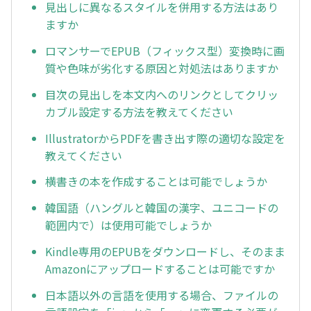
見出しに異なるスタイルを併用する方法はあり
ますか
ロマンサーでEPUB（フィックス型）変換時に画
質や色味が劣化する原因と対処法はありますか
目次の見出しを本文内へのリンクとしてクリッ
カブル設定する方法を教えてください
IllustratorからPDFを書き出す際の適切な設定を
教えてください
横書きの本を作成することは可能でしょうか
韓国語（ハングルと韓国の漢字、ユニコードの
範囲内で）は使用可能でしょうか
Kindle専用のEPUBをダウンロードし、そのまま
Amazonにアップロードすることは可能ですか
日本語以外の言語を使用する場合、ファイルの