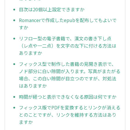
目次は20個以上設定できますか
Romancerで作成したepubを配布してもよいで
すか
リフロー型の電子書籍で、漢文の書き下し点
（レ点や一二点）を文字の左下に付ける方法は
ありますか
フィックス型で制作した書籍の見開き表示で、
ノド部分に白い隙間が入ります。写真がまたがる
場合、この白い隙間が目立つのですが、対処法
はありますか
時間が経つと表示できなくなる原因は何ですか
フィックス版でPDFを変換するとリンクが消える
とのことですが、リンクを維持する方法はあり
ますか