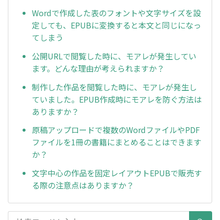
Wordで作成した表のフォントや文字サイズを設
定しても、EPUBに変換すると本文と同じになっ
てしまう
公開URLで閲覧した時に、モアレが発生してい
ます。どんな理由が考えられますか？
制作した作品を閲覧した時に、モアレが発生し
ていました。EPUB作成時にモアレを防ぐ方法は
ありますか？
原稿アップロードで複数のWordファイルやPDF
ファイルを1冊の書籍にまとめることはできます
か？
文字中心の作品を固定レイアウトEPUBで販売す
る際の注意点はありますか？