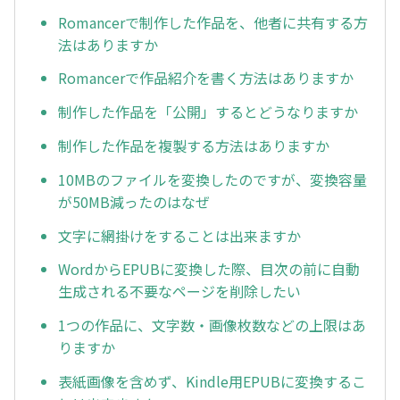
Romancerで制作した作品を、他者に共有する方
法はありますか
Romancerで作品紹介を書く方法はありますか
制作した作品を「公開」するとどうなりますか
制作した作品を複製する方法はありますか
10MBのファイルを変換したのですが、変換容量
が50MB減ったのはなぜ
文字に網掛けをすることは出来ますか
WordからEPUBに変換した際、目次の前に自動
生成される不要なページを削除したい
1つの作品に、文字数・画像枚数などの上限はあ
りますか
表紙画像を含めず、Kindle用EPUBに変換するこ