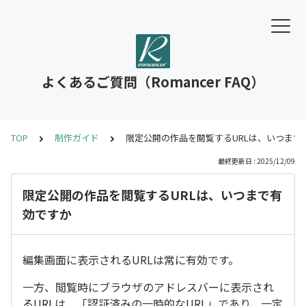
よくあるご質問（Romancer FAQ）
TOP
制作ガイド
限定公開の作品を閲覧するURLは、いつまで
最終更新日 : 2025/12/09
限定公開の作品を閲覧するURLは、いつまで有
効ですか
編集画面に表示されるURLは常に有効です。
一方、閲覧時にブラウザのアドレスバーに表示され
るURLは、「認証済みの一時的なURL」であり、一定