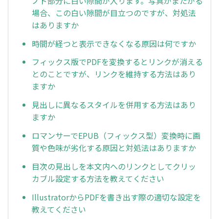
ノド部分に白い隙間が入ります。写真がまたがる
場合、この白い隙間が目立つのですが、対処法
はありますか
時間が経つと表示できなくなる原因は何ですか
フィックス版でPDFを変換するとリンクが消える
とのことですが、リンクを維持する方法はあり
ますか
見出しに異なるスタイルを併用する方法はあり
ますか
ロマンサーでEPUB（フィックス型）変換時に画
質や色味が劣化する原因と対処法はありますか
目次の見出しを本文内へのリンクとしてクリッ
カブル設定する方法を教えてください
IllustratorからPDFを書き出す際の適切な設定を
教えてください