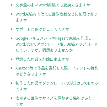
文字量の多いWord原稿でも変換できますか
Word原稿内で使える画像枚数などに制限はあり
ますか
サポート対象はどこまでですか
GoogleドキュメントやPagesで原稿を作成し、
Word形式でダウンロード後、原稿アップロード
していますが、問題ありませんか
登録した作品を削除出来ますか
Amazon等で作品を委託した際、フォントの権利
はどうなりますか
制作した作品のダウンロードの形式はEPUBのみ
ですか
表示する画像のサイズを調整する機能はありま
すか