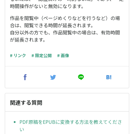
時間操作がないと無効になります。
作品を閲覧中（ページめくりなどを行うなど）の場
合は、閲覧できる時間が延長されます。
自分以外の方でも、作品閲覧中の場合は、有効時間
が延長されます。
# リンク
# 限定公開
# 画像
関連する質問
PDF原稿をEPUBに変換する方法を教えてくださ
い