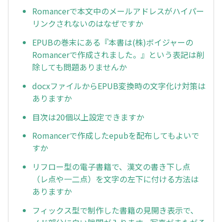
Romancerで本文中のメールアドレスがハイパー
リンクされないのはなぜですか
EPUBの巻末にある『本書は(株)ボイジャーの
Romancerで作成されました。』という表記は削
除しても問題ありませんか
docxファイルからEPUB変換時の文字化け対策は
ありますか
目次は20個以上設定できますか
Romancerで作成したepubを配布してもよいで
すか
リフロー型の電子書籍で、漢文の書き下し点
（レ点や一二点）を文字の左下に付ける方法は
ありますか
フィックス型で制作した書籍の見開き表示で、