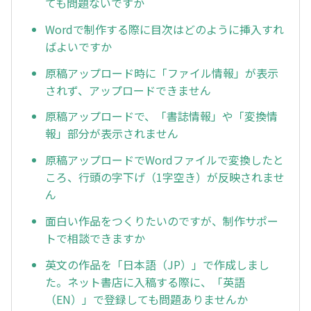
ても問題ないですか
Wordで制作する際に目次はどのように挿入すれ
ばよいですか
原稿アップロード時に「ファイル情報」が表示
されず、アップロードできません
原稿アップロードで、「書誌情報」や「変換情
報」部分が表示されません
原稿アップロードでWordファイルで変換したと
ころ、行頭の字下げ（1字空き）が反映されませ
ん
面白い作品をつくりたいのですが、制作サポー
トで相談できますか
英文の作品を「日本語（JP）」で作成しまし
た。ネット書店に入稿する際に、「英語
（EN）」で登録しても問題ありませんか