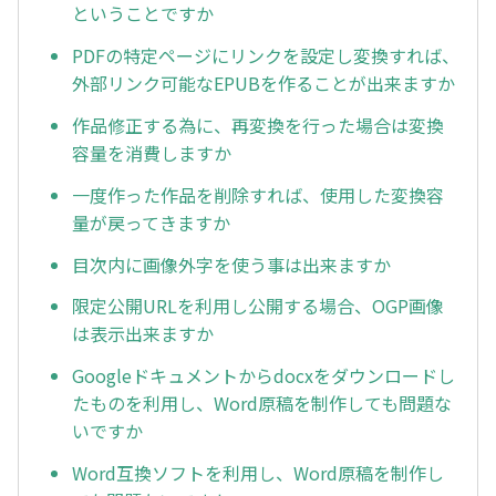
ということですか
PDFの特定ページにリンクを設定し変換すれば、
外部リンク可能なEPUBを作ることが出来ますか
作品修正する為に、再変換を行った場合は変換
容量を消費しますか
一度作った作品を削除すれば、使用した変換容
量が戻ってきますか
目次内に画像外字を使う事は出来ますか
限定公開URLを利用し公開する場合、OGP画像
は表示出来ますか
Googleドキュメントからdocxをダウンロードし
たものを利用し、Word原稿を制作しても問題な
いですか
Word互換ソフトを利用し、Word原稿を制作し