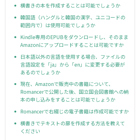
横書きの本を作成することは可能でしょうか
韓国語（ハングルと韓国の漢字、ユニコードの
範囲内で）は使用可能でしょうか
Kindle専用のEPUBをダウンロードし、そのまま
Amazonにアップロードすることは可能ですか
日本語以外の言語を使用する場合、ファイルの
言語設定を「ja」から「en」に変更する必要が
あるのでしょうか
現在、Amazonで販売中の書籍について、
Romancerで公開した後、国立国会図書館への納
本の申し込みをすることは可能でしょうか
Romancerで右綴じの電子書籍は作成可能ですか
横書きでテキストの扉を作成する方法を教えて
ください