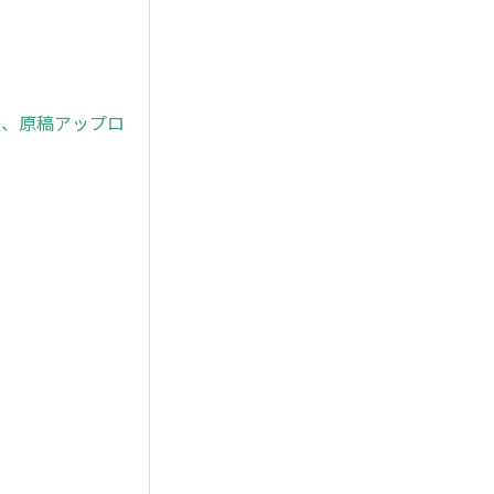
ド後、原稿アップロ