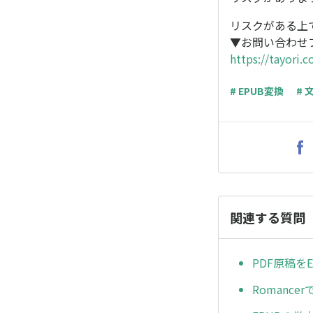
リスクがある上
▼お問い合わせ
https://tayori.
# EPUB変換
# 
関連する質問
PDF原稿を
Roman