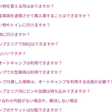
べ物を買える所はありますか？
度車両を退場させて再入場することはできますか？
い物やトイレに行けますか？
物に行けますか？
ンプエリアでBBQはできますか？
もいいですか？
オートキャンプは利用できますか？
ンプで大型車両は利用できますか？
ンプ付通し入場券は、オートキャンプを利用する全員が必要で
ンプエリア内にビンや缶類は持ち込みできますか？
問い合わせ内容がない場合や、解決しない場合
ンプのチケットは分配できますか？