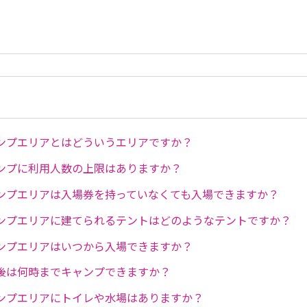
ンプエリアとはどういうエリアですか？
ンプに利用人数の上限はありますか？
ンプエリアは入場券を持っていなくても入場できますか？
ンプエリアに建てられるテントはどのようなテントですか？
ンプエリアはいつから入場できますか？
後は何時までキャンプできますか？
ンプエリアにトイレや水場はありますか？