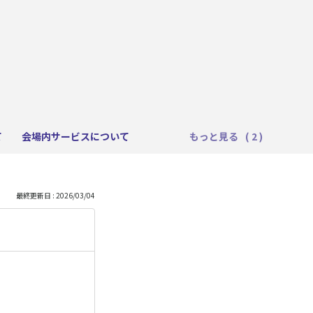
て
会場内サービスについて
もっと見る
最終更新日 : 2026/03/04