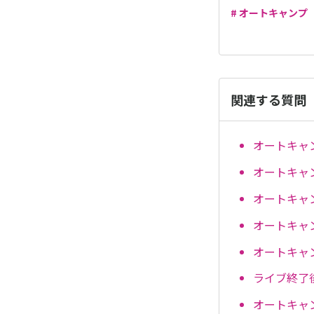
# オートキャンプ
関連する質問
オートキャ
オートキャ
オートキャ
オートキャ
オートキャ
ライブ終了
オートキャ