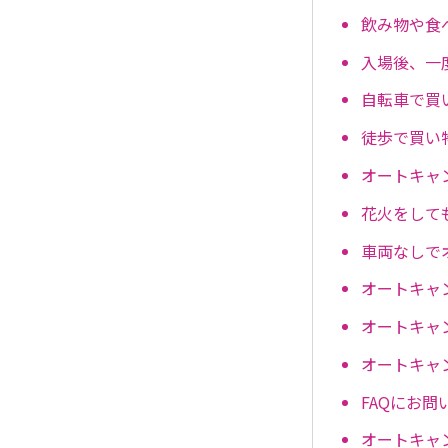
飲み物や食
入場後、一
自転車で買
徒歩で買い
オートキャ
花火をして
車両なしで
オートキャ
オートキャ
オートキャ
FAQにお
オートキャ