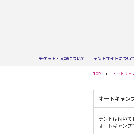
チケット・入場について
テントサイトについ
TOP
オートキャ
オートキャン
テントは付いて
オートキャンプ