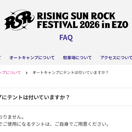
FAQ
て
オートキャンプについて
駐車場について
アクセスについ
ンプについて
オートキャンプにテントは付いていますか？
プにテントは付いていますか？
おりません。
でご使用になるテントは、ご自身でご用意ください。