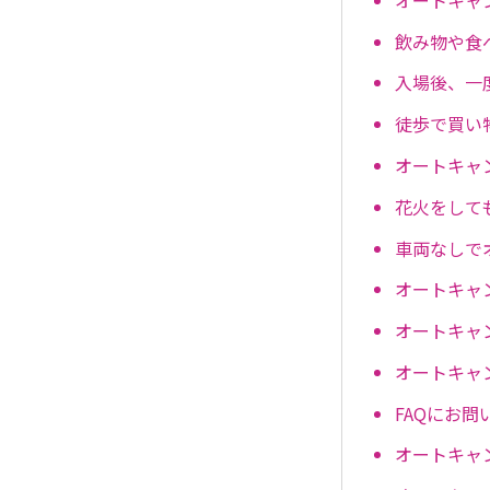
飲み物や食
入場後、一
徒歩で買い
オートキャ
花火をして
車両なしで
オートキャ
オートキャ
オートキャ
FAQにお
オートキャ