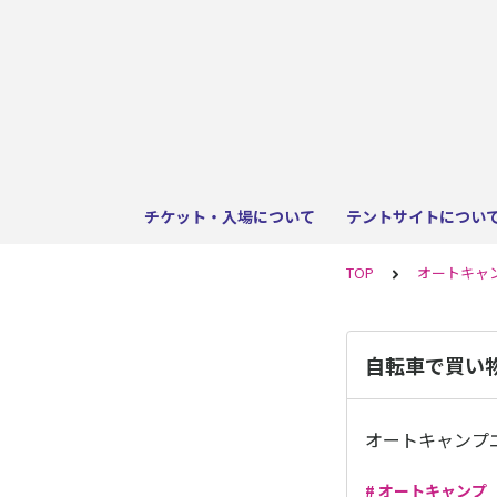
チケット・入場について
テントサイトについ
TOP
オートキャ
自転車で買い
オートキャンプ
# オートキャンプ