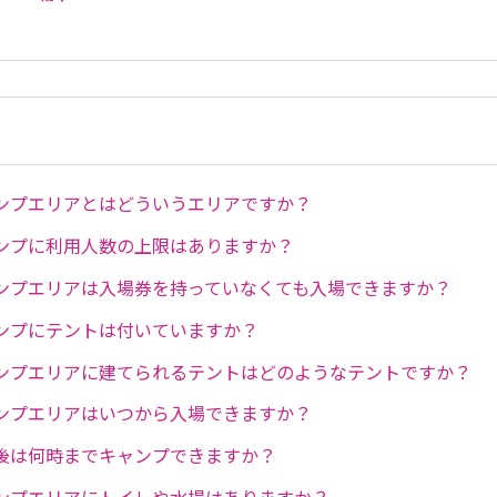
ンプエリアとはどういうエリアですか？
ンプに利用人数の上限はありますか？
ンプエリアは入場券を持っていなくても入場できますか？
ンプにテントは付いていますか？
ンプエリアに建てられるテントはどのようなテントですか？
ンプエリアはいつから入場できますか？
後は何時までキャンプできますか？
ンプエリアにトイレや水場はありますか？