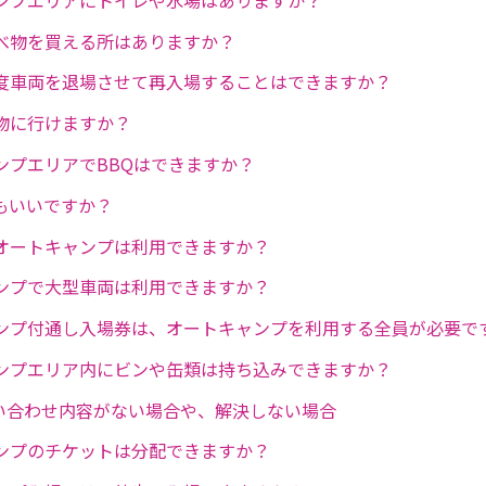
べ物を買える所はありますか？
度車両を退場させて再入場することはできますか？
物に行けますか？
ンプエリアでBBQはできますか？
もいいですか？
オートキャンプは利用できますか？
ンプで大型車両は利用できますか？
ンプ付通し入場券は、オートキャンプを利用する全員が必要で
ンプエリア内にビンや缶類は持ち込みできますか？
問い合わせ内容がない場合や、解決しない場合
ンプのチケットは分配できますか？