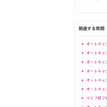
関連する質問
オートキャ
オートキャ
オートキャ
オートキャ
オートキャ
オートキャ
ライブ終了
オートキャ