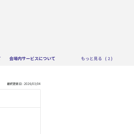
て
会場内サービスについて
もっと見る
最終更新日 : 2026/03/04
。