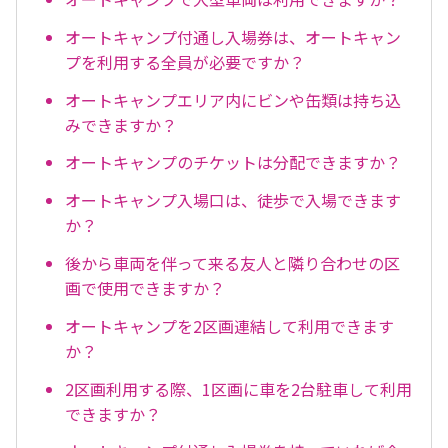
オートキャンプ付通し入場券は、オートキャン
プを利用する全員が必要ですか？
オートキャンプエリア内にビンや缶類は持ち込
みできますか？
オートキャンプのチケットは分配できますか？
オートキャンプ入場口は、徒歩で入場できます
か？
後から車両を伴って来る友人と隣り合わせの区
画で使用できますか？
オートキャンプを2区画連結して利用できます
か？
2区画利用する際、1区画に車を2台駐車して利用
できますか？