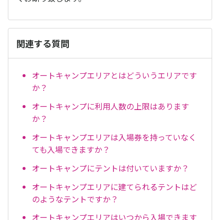
関連する質問
オートキャンプエリアとはどういうエリアです
か？
オートキャンプに利用人数の上限はあります
か？
オートキャンプエリアは入場券を持っていなく
ても入場できますか？
オートキャンプにテントは付いていますか？
オートキャンプエリアに建てられるテントはど
のようなテントですか？
オートキャンプエリアはいつから入場できます