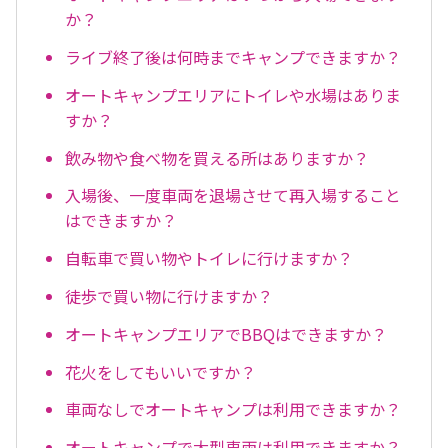
か？
ライブ終了後は何時までキャンプできますか？
オートキャンプエリアにトイレや水場はありま
すか？
飲み物や食べ物を買える所はありますか？
入場後、一度車両を退場させて再入場すること
はできますか？
自転車で買い物やトイレに行けますか？
徒歩で買い物に行けますか？
オートキャンプエリアでBBQはできますか？
花火をしてもいいですか？
車両なしでオートキャンプは利用できますか？
オートキャンプで大型車両は利用できますか？