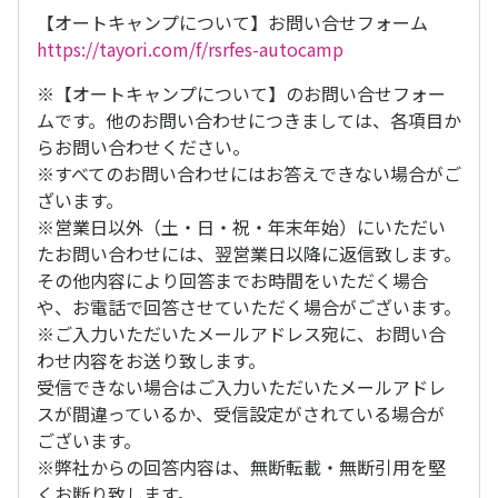
【オートキャンプについて】お問い合せフォーム
https://tayori.com/f/rsrfes-autocamp
※【オートキャンプについて】のお問い合せフォー
ムです。他のお問い合わせにつきましては、各項目か
らお問い合わせください。
※すべてのお問い合わせにはお答えできない場合がご
ざいます。
※営業日以外（土・日・祝・年末年始）にいただい
たお問い合わせには、翌営業日以降に返信致します。
その他内容により回答までお時間をいただく場合
や、お電話で回答させていただく場合がございます。
※ご入力いただいたメールアドレス宛に、お問い合
わせ内容をお送り致します。
受信できない場合はご入力いただいたメールアドレ
スが間違っているか、受信設定がされている場合が
ございます。
※弊社からの回答内容は、無断転載・無断引用を堅
くお断り致します。