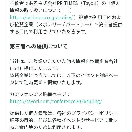
主催者である株式会社PR TIMES（Tayori）の「個人
情報の取り扱いについて」（
https://prtimes.co.jp/policy/
）記載の利用目的およ
び協賛企業（スポンサー / パートナー）へ第三者提供
する目的で利用させていただきます。
第三者への提供について
当社は、ご登録いただいた個人情報を協賛企業各社
に対し提供いたします。
協賛企業につきましては、以下のイベント詳細ペー
ジにて随時更新・掲載いたします。
カンファレンス詳細ページ：
https://tayori.com/conference2026spring/
提供した個人情報は、各社のプライバシーポリシー
記載の目的、並びに各種イベントやサービスに関す
るご案内等のために利用されます。