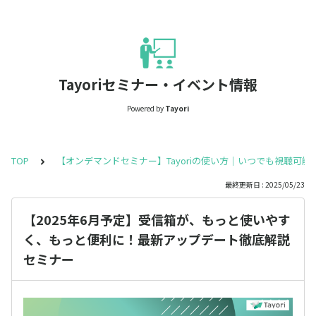
Tayoriセミナー・イベント情報
Powered by
Tayori
TOP
【オンデマンドセミナー】Tayoriの使い方｜いつでも視聴可能
最終更新日 : 2025/05/23
【2025年6月予定】受信箱が、もっと使いやす
く、もっと便利に！最新アップデート徹底解説
セミナー