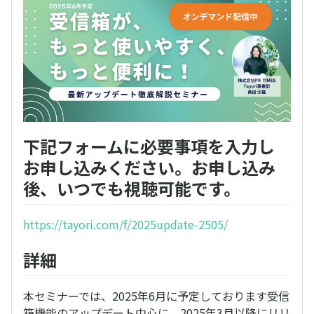
下記フォームに必要事項を入力し
お申し込みください。お申し込み
後、いつでも視聴可能です。
https://tayori.com/f/2025update-2505/
詳細
本セミナーでは、2025年6月に予定しております受信
箱機能のアップデート中心に、2025年3月以降にリリ