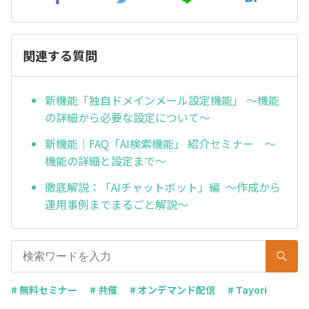
関連する質問
新機能「独自ドメインメール設定機能」 ～機能
の詳細から必要な設定について～
新機能｜FAQ「AI検索機能」 紹介セミナー ～
機能の詳細と設定まで～
徹底解説：「AIチャットボット」編 ～作成から
運用事例までまるごと解説～
# 無料セミナー
# 共催
# オンデマンド配信
# Tayori