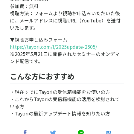
参加費：無料
視聴方法：フォームより視聴お申込みいただいた後
に、メールアドレスに視聴URL（YouTube）を送付
いたします。
▼視聴お申し込みフォーム
https://tayori.com/f/2025update-2505/
※2025年5月21日に開催されたセミナーのオンデマ
ンド配信です。
こんな方におすすめ
・現在すでにTayoriの受信箱機能をお使いの方
・これからTayoriの受信箱機能の活用を検討されて
いる方
・Tayoriの最新アップデート情報を知りたい方