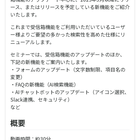
ース、またはリリースを予定している新機能をご紹介
いたします。
これまで受信箱機能をご利用いただいているユーザ
ー様よりご要望の多かった検索性を高めた仕様にリ
ニューアルします。
セミナーでは、受信箱機能のアップデートのほか、
下記の新機能をご案内いたします。
・フォームのアップデート（文字数制限、項目名の
変更）
・FAQの新機能（AI検索機能）
・AIチャットボットのアップデート（アイコン選択、
Slack連携、セキュリティ）
など
概要
動画時間：約30分