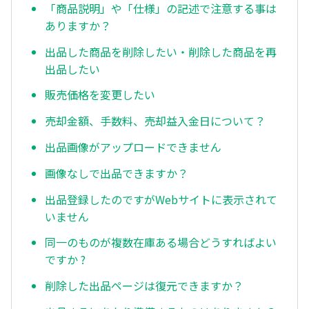
「商品説明」や「仕様」の記述で注意する事は
ありますか？
出品した商品を削除したい・削除した商品を再
出品したい
販売価格を変更したい
売却金額、手数料、売却益入金日について？
出品画像がアップロードできません
画像なしで出品できますか？
出品登録したのですがWebサイトに表示されて
いません
同一のものが複数在庫ある場合どうすればよい
ですか ?
削除した出品ページは復元できますか？