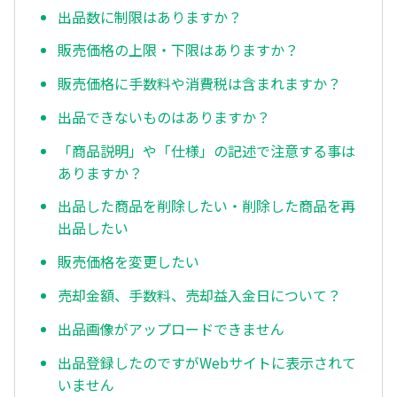
出品数に制限はありますか？
販売価格の上限・下限はありますか？
販売価格に手数料や消費税は含まれますか？
出品できないものはありますか？
「商品説明」や「仕様」の記述で注意する事は
ありますか？
出品した商品を削除したい・削除した商品を再
出品したい
販売価格を変更したい
売却金額、手数料、売却益入金日について？
出品画像がアップロードできません
出品登録したのですがWebサイトに表示されて
いません