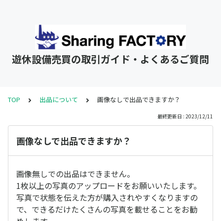
遊休設備売買の取引ガイド・よくあるご質問
TOP
出品について
画像なしで出品できますか？
最終更新日 : 2023/12/11
画像なしで出品できますか？
画像無しでの出品はできません。
1枚以上の写真のアップロードをお願いいたします。
写真で状態を伝えた方が購入されやすくなりますの
で、できるだけたくさんの写真を載せることをお勧