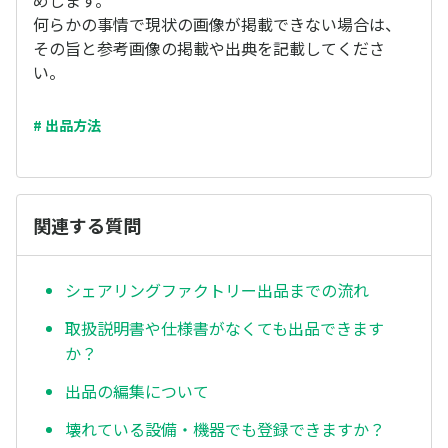
めします。
何らかの事情で現状の画像が掲載できない場合は、
その旨と参考画像の掲載や出典を記載してくださ
い。
# 出品方法
関連する質問
シェアリングファクトリー出品までの流れ
取扱説明書や仕様書がなくても出品できます
か？
出品の編集について
壊れている設備・機器でも登録できますか？