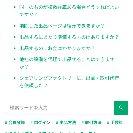
同一のものが複数在庫ある場合どうすればよい
ですか ?
削除した出品ページは復元できますか？
出品するにあたり準備するものはありますか？
出品するのにお金はかかりますか？
他社の設備を代理で出品することはできます
か？
シェアリングファクトリーに、出品・取引代行
を依頼したい
# 会員登録
# ログイン
# 出品方法
# 取引方法
# 手数料