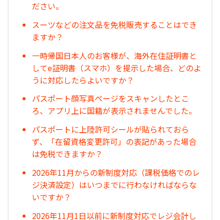
ださい。
スーツなどの注文品を免税販売することはでき
ますか？
一時帰国日本人のお客様が、海外在住証明書と
してe証明書（スマホ）を提示した場合、どのよ
うに対応したらよいですか？
パスポート顔写真ページをスキャンしたとこ
ろ、アプリ上に国籍が表示されませんでした。
パスポートに上陸許可シールが貼られておら
ず、「在留資格変更許可」の表記があった場合
は免税できますか？
2026年11月からの新制度対応（課税価格でのレ
ジ決済設定）はいつまでに行わなければならな
いですか？
2026年11月1日以前に新制度対応でレジ会計し