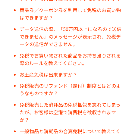
商品券／クーポン券を利用して免税のお買い物
はできますか？
データ送信の際、「50万円以上になるので送信
できません」のメッセージが表示され、免税デ
ータの送信ができません。
免税でお買い物された商品をお持ち帰りされる
際のルールを教えてください。
お土産免税は出来ますか？
免税販売のリファンド（還付）制度とはどのよ
うなものですか？
免税販売した消耗品の免税梱包を忘れてしまっ
たが、お客様は空港で消費税を徴収されます
か？
一般物品と消耗品の合算免税について教えてく