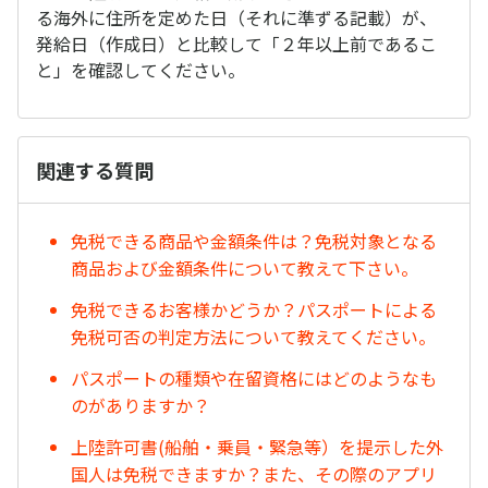
る海外に住所を定めた日（それに準ずる記載）が、
発給日（作成日）と比較して「２年以上前であるこ
と」を確認してください。
関連する質問
免税できる商品や金額条件は？免税対象となる
商品および金額条件について教えて下さい。
免税できるお客様かどうか？パスポートによる
免税可否の判定方法について教えてください。
パスポートの種類や在留資格にはどのようなも
のがありますか？
上陸許可書(船舶・乗員・緊急等）を提示した外
国人は免税できますか？また、その際のアプリ