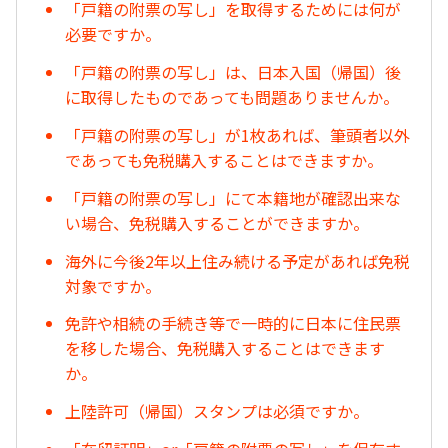
「戸籍の附票の写し」を取得するためには何が
必要ですか。
「戸籍の附票の写し」は、日本入国（帰国）後
に取得したものであっても問題ありませんか。
「戸籍の附票の写し」が1枚あれば、筆頭者以外
であっても免税購入することはできますか。
「戸籍の附票の写し」にて本籍地が確認出来な
い場合、免税購入することができますか。
海外に今後2年以上住み続ける予定があれば免税
対象ですか。
免許や相続の手続き等で一時的に日本に住民票
を移した場合、免税購入することはできます
か。
上陸許可（帰国）スタンプは必須ですか。