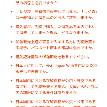
品の梱包も必要ですか？
「レジ袋」を有償で販売しています。「レジ袋」
は一般物品と消耗品のどちらに該当しますか。
購入者が、免税で購入した消耗品を国内におい
て消費してしまった場合、どうなりますか。
船舶観光上陸許可書で入国する方に免税販売す
る場合、パスポート原本の確認は必要ですか。
購入記録情報の保存期間を教えてください。
日本人に対して、Visit Japan Webを用いた免税
販売はできますか。
日本国内における在留資格が公用・外交である
者に対して免税販売する場合、入国から6か月以
内の期限に関する要件はありますか。
日本国内における在留資格が外交・公用である