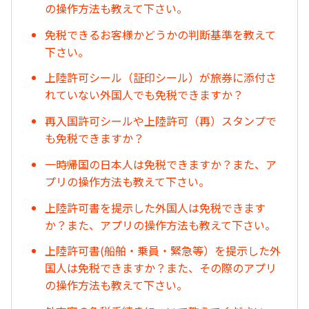
の操作方法も教えて下さい。
免税できるお客様かどうかの判断基準を教えて
下さい。
上陸許可シール（証印シール）が旅券に添付さ
れていない外国人でも免税できますか？
再入国許可シールや上陸許可（再）スタンプで
も免税できますか？
一時帰国の日本人は免税できますか？また、ア
プリの操作方法も教えて下さい。
上陸許可書を提示した外国人は免税できます
か？また、アプリの操作方法も教えて下さい。
上陸許可書(船舶・乗員・緊急等）を提示した外
国人は免税できますか？また、その際のアプリ
の操作方法も教えて下さい。