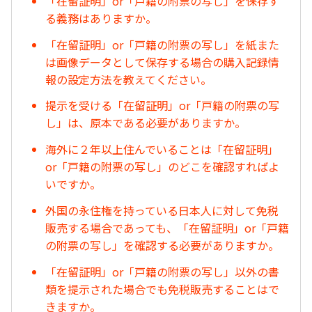
「在留証明」or「戸籍の附票の写し」を保存す
る義務はありますか。
「在留証明」or「戸籍の附票の写し」を紙また
は画像データとして保存する場合の購入記録情
報の設定方法を教えてください。
提示を受ける「在留証明」or「戸籍の附票の写
し」は、原本である必要がありますか。
海外に２年以上住んでいることは「在留証明」
or「戸籍の附票の写し」のどこを確認すればよ
いですか。
外国の永住権を持っている日本人に対して免税
販売する場合であっても、「在留証明」or「戸籍
の附票の写し」を確認する必要がありますか。
「在留証明」or「戸籍の附票の写し」以外の書
類を提示された場合でも免税販売することはで
きますか。