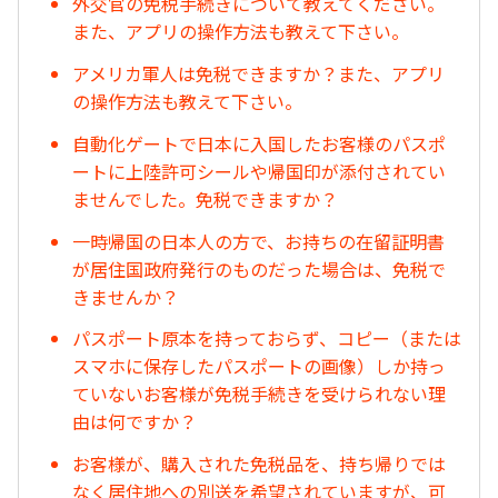
外交官の免税手続きについて教えてください。
また、アプリの操作方法も教えて下さい。
アメリカ軍人は免税できますか？また、アプリ
の操作方法も教えて下さい。
自動化ゲートで日本に入国したお客様のパスポ
ートに上陸許可シールや帰国印が添付されてい
ませんでした。免税できますか？
一時帰国の日本人の方で、お持ちの在留証明書
が居住国政府発行のものだった場合は、免税で
きませんか？
パスポート原本を持っておらず、コピー（または
スマホに保存したパスポートの画像）しか持っ
ていないお客様が免税手続きを受けられない理
由は何ですか？
お客様が、購入された免税品を、持ち帰りでは
なく居住地への別送を希望されていますが、可