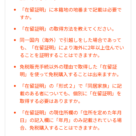
「在留証明」に本籍地の地番まで記載は必要で
すか。
「在留証明」の取得方法を教えてください。
同一国内（海外）で引越しをした場合であって
も、「在留証明」により海外に2年以上住んでい
ることを証明することはできますか。
免税販売手続以外の理由で取得した「在留証
明」を使って免税購入することは出来ますか。
「在留証明」の「形式２」で「同居家族」に記
載のある者についても、個別に「在留証明」を
取得する必要はありますか。
「在留証明」の現住所欄の「住所を定めた年月
日」の記入欄に「年月」のみ記載されている場
合、免税購入することはできますか。