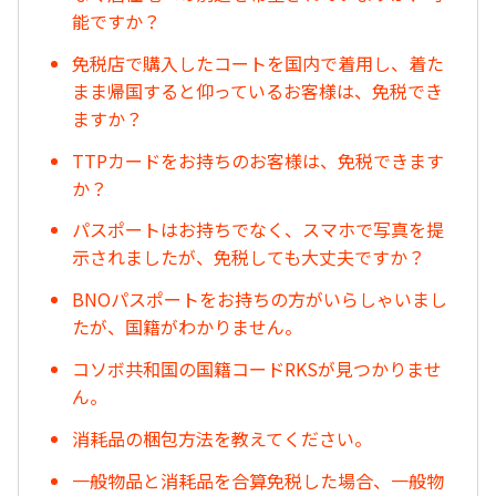
能ですか？
免税店で購入したコートを国内で着用し、着た
まま帰国すると仰っているお客様は、免税でき
ますか？
TTPカードをお持ちのお客様は、免税できます
か？
パスポートはお持ちでなく、スマホで写真を提
示されましたが、免税しても大丈夫ですか？
BNOパスポートをお持ちの方がいらしゃいまし
たが、国籍がわかりません。
コソボ共和国の国籍コードRKSが見つかりませ
ん。
消耗品の梱包方法を教えてください。
一般物品と消耗品を合算免税した場合、一般物