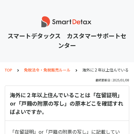
スマートデタックス カスタマーサポートセ
ンター
TOP
免税法令・免税販売ルール
海外に２年以上住んでいるこ
最終更新日 : 2025/01/08
海外に２年以上住んでいることは「在留証明」
or「戸籍の附票の写し」の原本どこを確認すれ
ばよいですか。
「在留証明」or「戸籍の附票の写し」に記載してい