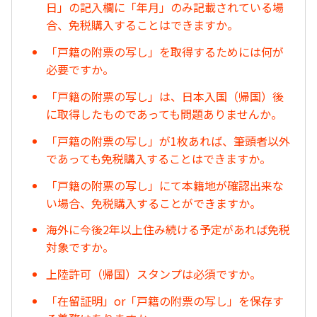
日」の記入欄に「年月」のみ記載されている場
合、免税購入することはできますか。
「戸籍の附票の写し」を取得するためには何が
必要ですか。
「戸籍の附票の写し」は、日本入国（帰国）後
に取得したものであっても問題ありませんか。
「戸籍の附票の写し」が1枚あれば、筆頭者以外
であっても免税購入することはできますか。
「戸籍の附票の写し」にて本籍地が確認出来な
い場合、免税購入することができますか。
海外に今後2年以上住み続ける予定があれば免税
対象ですか。
上陸許可（帰国）スタンプは必須ですか。
「在留証明」or「戸籍の附票の写し」を保存す