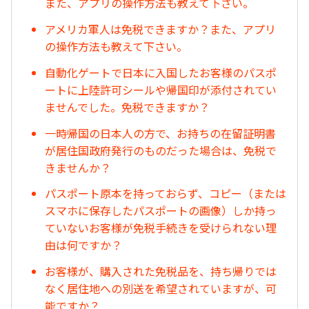
また、アプリの操作方法も教えて下さい。
アメリカ軍人は免税できますか？また、アプリ
の操作方法も教えて下さい。
自動化ゲートで日本に入国したお客様のパスポ
ートに上陸許可シールや帰国印が添付されてい
ませんでした。免税できますか？
一時帰国の日本人の方で、お持ちの在留証明書
が居住国政府発行のものだった場合は、免税で
きませんか？
パスポート原本を持っておらず、コピー（または
スマホに保存したパスポートの画像）しか持っ
ていないお客様が免税手続きを受けられない理
由は何ですか？
お客様が、購入された免税品を、持ち帰りでは
なく居住地への別送を希望されていますが、可
能ですか？