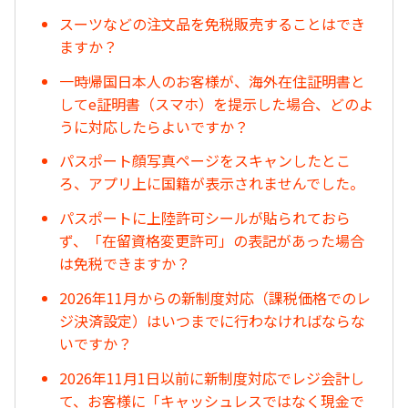
スーツなどの注文品を免税販売することはでき
ますか？
一時帰国日本人のお客様が、海外在住証明書と
してe証明書（スマホ）を提示した場合、どのよ
うに対応したらよいですか？
パスポート顔写真ページをスキャンしたとこ
ろ、アプリ上に国籍が表示されませんでした。
パスポートに上陸許可シールが貼られておら
ず、「在留資格変更許可」の表記があった場合
は免税できますか？
2026年11月からの新制度対応（課税価格でのレ
ジ決済設定）はいつまでに行わなければならな
いですか？
2026年11月1日以前に新制度対応でレジ会計し
て、お客様に「キャッシュレスではなく現金で