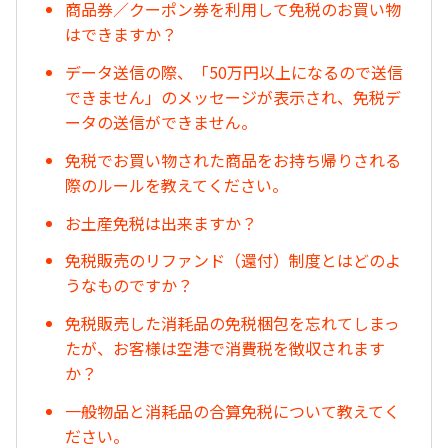
商品券／クーポン券を利用して免税のお買い物
はできますか？
データ送信の際、「50万円以上になるので送信
できません」のメッセージが表示され、免税デ
ータの送信ができません。
免税でお買い物された商品をお持ち帰りされる
際のルールを教えてください。
お土産免税は出来ますか？
免税販売のリファンド（還付）制度とはどのよ
うなものですか？
免税販売した消耗品の免税梱包を忘れてしまっ
たが、お客様は空港で消費税を徴収されます
か？
一般物品と消耗品の合算免税について教えてく
ださい。