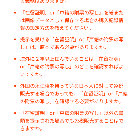
る義務はありますか。
「在留証明」or「戸籍の附票の写し」を紙また
は画像データとして保存する場合の購入記録情
報の設定方法を教えてください。
提示を受ける「在留証明」or「戸籍の附票の写
し」は、原本である必要がありますか。
海外に２年以上住んでいることは「在留証明」
or「戸籍の附票の写し」のどこを確認すればよ
いですか。
外国の永住権を持っている日本人に対して免税
販売する場合であっても、「在留証明」or「戸籍
の附票の写し」を確認する必要がありますか。
「在留証明」or「戸籍の附票の写し」以外の書
類を提示された場合でも免税販売することはで
きますか。