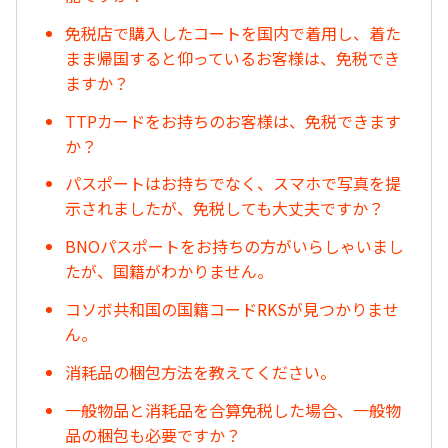
免税店で購入したコートを国内で着用し、着た
まま帰国すると仰っているお客様は、免税でき
ますか？
TTPカードをお持ちのお客様は、免税できます
か？
パスポートはお持ちでなく、スマホで写真を提
示されましたが、免税しても大丈夫ですか？
BNOパスポートをお持ちの方がいらしゃいまし
たが、国籍がわかりません。
コソボ共和国の国籍コードRKSが見つかりませ
ん。
消耗品の梱包方法を教えてください。
一般物品と消耗品を合算免税した場合、一般物
品の梱包も必要ですか？