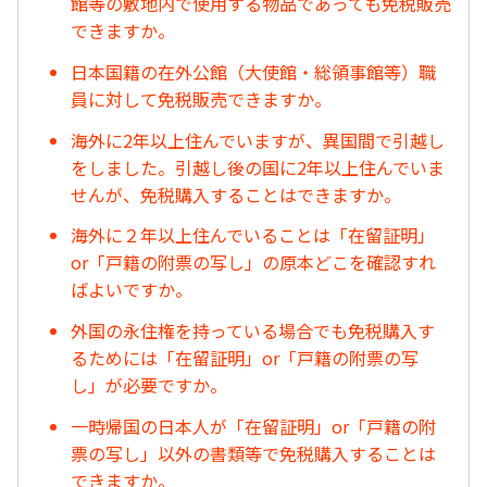
館等の敷地内で使用する物品であっても免税販売
できますか。
日本国籍の在外公館（大使館・総領事館等）職
員に対して免税販売できますか。
海外に2年以上住んでいますが、異国間で引越し
をしました。引越し後の国に2年以上住んでいま
せんが、免税購入することはできますか。
海外に２年以上住んでいることは「在留証明」
or「戸籍の附票の写し」の原本どこを確認すれ
ばよいですか。
外国の永住権を持っている場合でも免税購入す
るためには「在留証明」or「戸籍の附票の写
し」が必要ですか。
一時帰国の日本人が「在留証明」or「戸籍の附
票の写し」以外の書類等で免税購入することは
できますか。