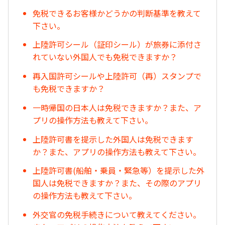
免税できるお客様かどうかの判断基準を教えて
下さい。
上陸許可シール（証印シール）が旅券に添付さ
れていない外国人でも免税できますか？
再入国許可シールや上陸許可（再）スタンプで
も免税できますか？
一時帰国の日本人は免税できますか？また、ア
プリの操作方法も教えて下さい。
上陸許可書を提示した外国人は免税できます
か？また、アプリの操作方法も教えて下さい。
上陸許可書(船舶・乗員・緊急等）を提示した外
国人は免税できますか？また、その際のアプリ
の操作方法も教えて下さい。
外交官の免税手続きについて教えてください。