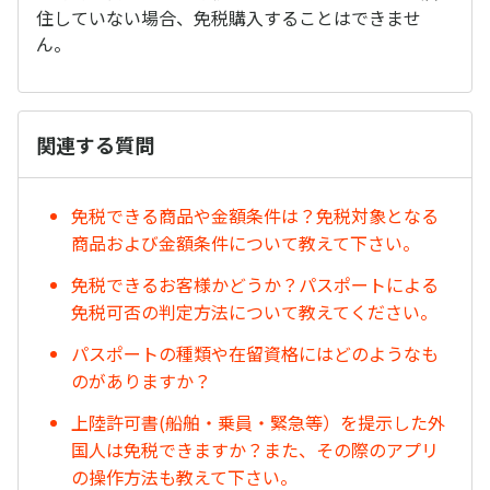
住していない場合、免税購入することはできませ
ん。
関連する質問
免税できる商品や金額条件は？免税対象となる
商品および金額条件について教えて下さい。
免税できるお客様かどうか？パスポートによる
免税可否の判定方法について教えてください。
パスポートの種類や在留資格にはどのようなも
のがありますか？
上陸許可書(船舶・乗員・緊急等）を提示した外
国人は免税できますか？また、その際のアプリ
の操作方法も教えて下さい。