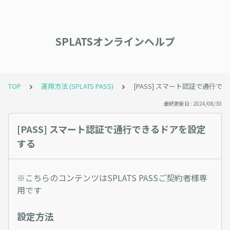
SPLATSオンラインヘルプ
TOP
運用方法 (SPLATS PASS)
[PASS] スマート認証で通行
最終更新日 : 2024/08/30
[PASS] スマート認証で通行できるドアを設定
する
※こちらのコンテンツはSPLATS PASSご契約者様専
用です
設定方法