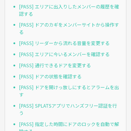
[PASS] エリアに出入りしたメンバーの履歴を確
認する
[PASS] ドアのカギをメンバーサイトから操作す
る
[PASS] リーダーから流れる音量を変更する
[PASS] エリアに今いるメンバーを確認する
[PASS] 通行できるドアを変更する
[PASS] ドアの状態を確認する
[PASS] ドアを開けっ放しにするとアラームを出
す
[PASS] SPLATSアプリでハンズフリー認証を行
う
[PASS] 指定した時間にドアのロックを自動で解