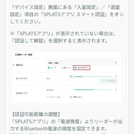
「デバイス設定」画面にある「入室設定」／「退室
設定」項目の「SPLATSアプリ スマート認証」をオン
してください。
※「SPLATSアプリ」が表示されていない場合は、
「認証して解錠」を選択すると表示されます。
【認証可能距離の調整】
「SPLATSアプリ」の「電波強度」よりリーダーが出
力するBluetooth電波の強度を設定できます。