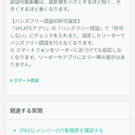
認証可能距離は、設定値を小さくするほど短く、大
きくするほど長くなります。
【ハンズフリー認証の許可設定】
「SPLATSアプリ」の「ハンズフリー認証」で「許可
しない」にチェックを入れると、設定したリーダーで
ハンズフリー認証を行えなくなります。
※ スマートフォンをリーダーに近づけても反応しな
くなります。リーダーやアプリにエラー等の表示はあ
りません。
# スマート認証
関連する質問
[PASS] メンバーの行動履歴を確認する