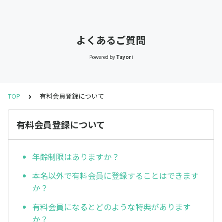
よくあるご質問
Powered by
Tayori
TOP
有料会員登録について
有料会員登録について
年齢制限はありますか？
本名以外で有料会員に登録することはできます
か？
有料会員になるとどのような特典があります
か？