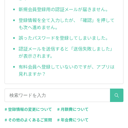
新規会員登録用の認証メールが届きません。
登録情報を全て入力したが、「確認」を押して
も次へ進めません。
誤ったパスワードを登録してしまいました。
認証メールを送信すると「送信失敗しました」
が表示されます。
有料会員へ登録していないのですが、アプリは
見れますか？
# 登録情報の変更について
# 月額費について
# その他のよくあるご質問
# 年会費について