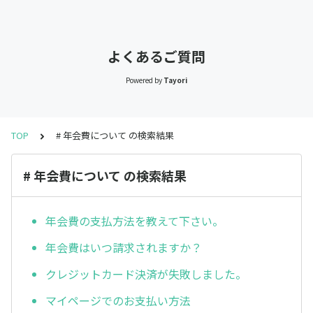
よくあるご質問
Powered by
Tayori
TOP
# 年会費について の検索結果
# 年会費について の検索結果
年会費の支払方法を教えて下さい。
年会費はいつ請求されますか？
クレジットカード決済が失敗しました。
マイページでのお支払い方法