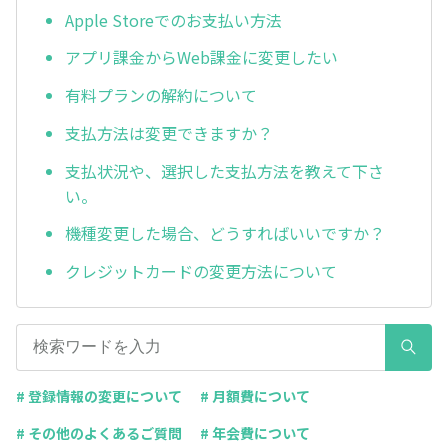
Apple Storeでのお支払い方法
アプリ課金からWeb課金に変更したい
有料プランの解約について
支払方法は変更できますか？
支払状況や、選択した支払方法を教えて下さ
い。
機種変更した場合、どうすればいいですか？
クレジットカードの変更方法について
# 登録情報の変更について
# 月額費について
# その他のよくあるご質問
# 年会費について