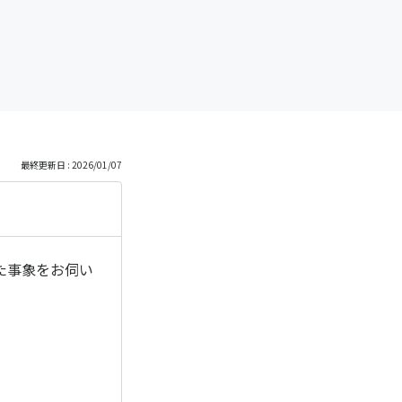
最終更新日 : 2026/01/07
た事象をお伺い