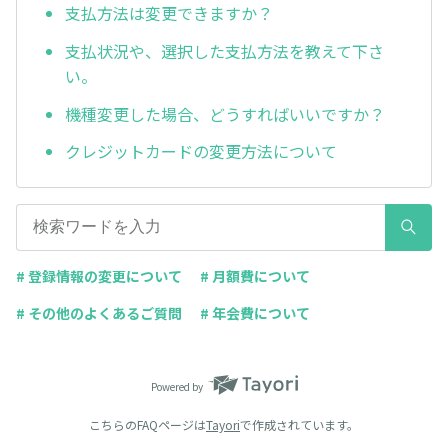
支払方法は変更できますか？
支払状況や、選択した支払方法を教えて下さ
い。
機種変更した場合、どうすればいいですか？
クレジットカードの変更方法について
# 登録情報の変更について
# 月額費について
# その他のよくあるご質問
# 年会費について
Powered by
こちらのFAQページは
Tayori
で作成されています。