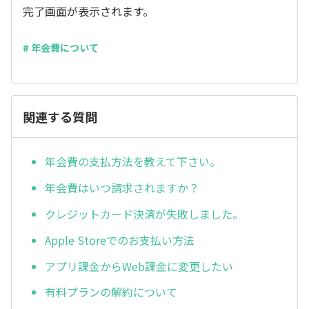
完了画面が表示されます。
# 年会費について
関連する質問
年会費の支払方法を教えて下さい。
年会費はいつ請求されますか？
クレジットカード決済が失敗しました。
Apple Storeでのお支払い方法
アプリ課金からWeb課金に変更したい
有料プランの解約について