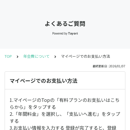
よくあるご質問
Powered by
Tayori
TOP
年会費について
マイページでのお支払い方法
最終更新日 : 2026/01/07
マイページでのお支払い方法
1.マイページのTopの「有料プランのお支払いはこち
らから」をタップする
2.「年間料金」を選択し、「支払いへ進む」をタップ
する
3.お支払い情報を入力する 登録が完了すると、登録