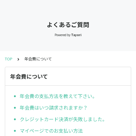
よくあるご質問
Powered by
Tayori
TOP
年会費について
年会費について
年会費の支払方法を教えて下さい。
年会費はいつ請求されますか？
クレジットカード決済が失敗しました。
マイページでのお支払い方法