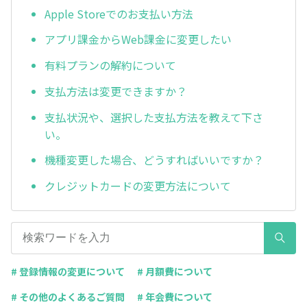
Apple Storeでのお支払い方法
アプリ課金からWeb課金に変更したい
有料プランの解約について
支払方法は変更できますか？
支払状況や、選択した支払方法を教えて下さ
い。
機種変更した場合、どうすればいいですか？
クレジットカードの変更方法について
# 登録情報の変更について
# 月額費について
# その他のよくあるご質問
# 年会費について