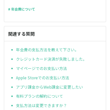
# 年会費について
関連する質問
年会費の支払方法を教えて下さい。
クレジットカード決済が失敗しました。
マイページでのお支払い方法
Apple Storeでのお支払い方法
アプリ課金からWeb課金に変更したい
有料プランの解約について
支払方法は変更できますか？