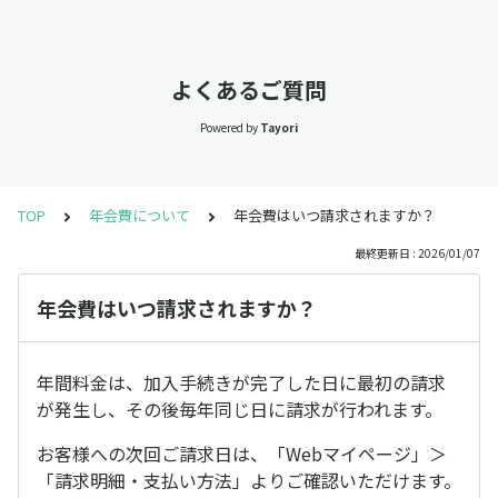
よくあるご質問
Powered by
Tayori
TOP
年会費について
年会費はいつ請求されますか？
最終更新日 : 2026/01/07
年会費はいつ請求されますか？
年間料金は、加入手続きが完了した日に最初の請求
が発生し、その後毎年同じ日に請求が行われます。
お客様への次回ご請求日は、「Webマイページ」＞
「請求明細・支払い方法」よりご確認いただけます。