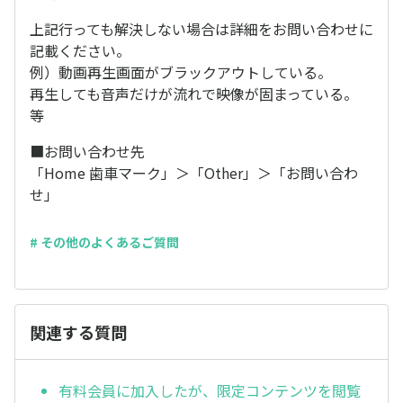
上記行っても解決しない場合は詳細をお問い合わせに
記載ください。
例）動画再生画面がブラックアウトしている。
再生しても音声だけが流れで映像が固まっている。
等
■お問い合わせ先
「Home 歯車マーク」＞「Other」＞「お問い合わ
せ」
# その他のよくあるご質問
関連する質問
有料会員に加入したが、限定コンテンツを閲覧