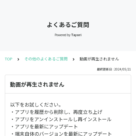
よくあるご質問
Powered by
Tayori
TOP
その他のよくあるご質問
動画が再生されません
最終更新日 : 2024/05/21
動画が再生されません
以下をお試しください。
・アプリを履歴から削除し、再度立ち上げ
・アプリをアンインストールし再インストール
・アプリを最新にアップデート
・端末自体のバージョンを最新にアップデート