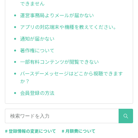
できません
運営事務局よりメールが届かない
アプリの対応端末や機種を教えてください。
通知が届かない
著作権について
一部有料コンテンツが閲覧できない
バースデーメッセージはどこから視聴できます
か？
会員登録の方法
# 登録情報の変更について
# 月額費について