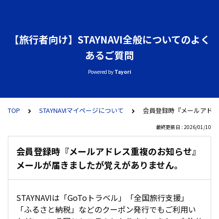
【旅行者向け】STAYNAVI全般についてのよく
あるご質問
Powered by
Tayori
TOP
STAYNAVIマイページについて
会員登録時『メールアドレ
最終更新日 : 2026/01/10
会員登録時『メールアドレス重複のお知らせ』
メールが届きましたが覚えがありません。
STAYNAVIは「GoToトラベル」「全国旅行支援」
「ふるさと納税」などのクーポン発行でもご利用い