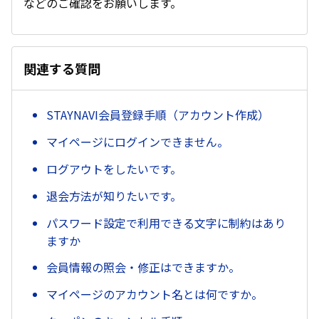
などのご確認をお願いします。
関連する質問
STAYNAVI会員登録手順（アカウント作成）
マイページにログインできません。
ログアウトをしたいです。
退会方法が知りたいです。
パスワード設定で利用できる文字に制約はあり
ますか
会員情報の照会・修正はできますか。
マイページのアカウント名とは何ですか。