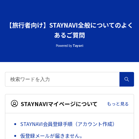
【旅行者向け】STAYNAVI全般についてのよく
あるご質問
Powered by
Tayori
STAYNAVIマイページについて
もっと見る
STAYNAVI会員登録手順（アカウント作成）
仮登録メールが届きません。