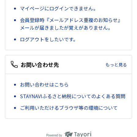
マイページにログインできません。
会員登録時『メールアドレス重複のお知らせ』
メールが届きましたが覚えがありません。
ログアウトをしたいです。
お問い合わせ先
もっと見る
お問い合わせはこちら
STAYNAVIふるさと納税についてのよくある質問
ご利用いただけるブラウザ等の環境について
Powered by