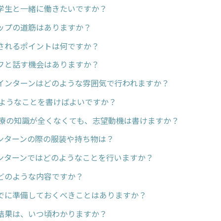
学生と一緒に働きたいですか？
ップの道筋はありますか？
されるポイントは何ですか？
フと話す機会はありますか？
インターンはどのような雰囲気で行われますか？
のようなことを書けばよいですか？
医療の知識が全くなくても、志望動機は書けますか？
ンターンの際の服装や持ち物は？
ンターンではどのようなことを行いますか？
どのような内容ですか？
でに準備しておくべきことはありますか？
結果は、いつ頃わかりますか？