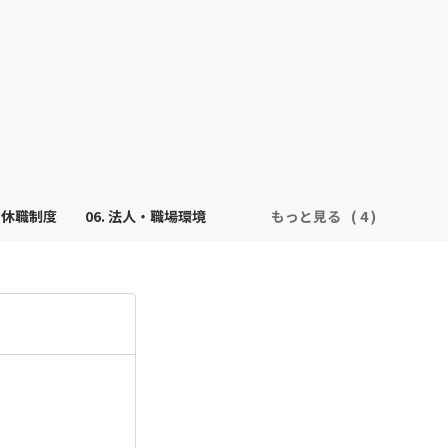
暇・休職制度
06. 法人・職場環境
もっと見る