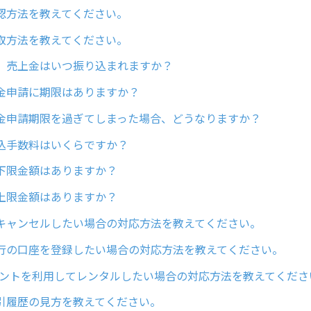
認方法を教えてください。
取方法を教えてください。
、売上金はいつ振り込まれますか？
金申請に期限はありますか？
金申請期限を過ぎてしまった場合、どうなりますか？
込手数料はいくらですか？
下限金額はありますか？
上限金額はありますか？
キャンセルしたい場合の対応方法を教えてください。
行の口座を登録したい場合の対応方法を教えてください。
ポイントを利用してレンタルしたい場合の対応方法を教えてくださ
引履歴の見方を教えてください。