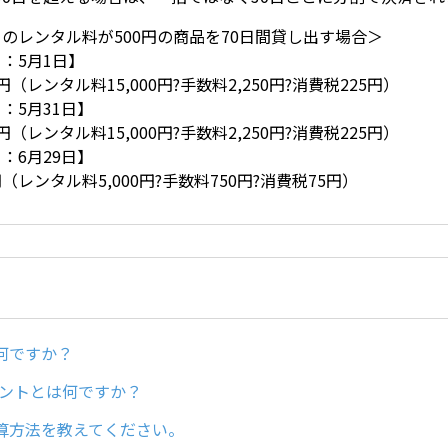
のレンタル料が500円の商品を70日間貸し出す場合＞
：5月1日】
5円（レンタル料15,000円?手数料2,250円?消費税225円）
：5月31日】
5円（レンタル料15,000円?手数料2,250円?消費税225円）
：6月29日】
円（レンタル料5,000円?手数料750円?消費税75円）
何ですか？
イントとは何ですか？
算方法を教えてください。