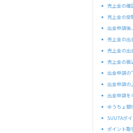
売上金の確
売上金の受
出金申請後
売上金の出
売上金の出
売上金の振
出金申請の
出金申請の
出金申請を
ゆうちょ銀
SUUTA
ポイント取