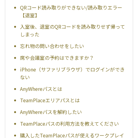
QRコード読み取りができない/読み取りエラー
【退室】
入室後、退室のQRコードを読み取りせず帰って
しまった
忘れ物の問い合わせをしたい
席や会議室の予約はできますか？
iPhone（サファリブラウザ）でログインができ
ない
AnyWhereパスとは
TeamPlaceエリアパスとは
AnyWhereパスを解約したい
TeamPlaceパスの利用方法を教えてください
購入したTeamPlaceパスが使えるワークプレイ