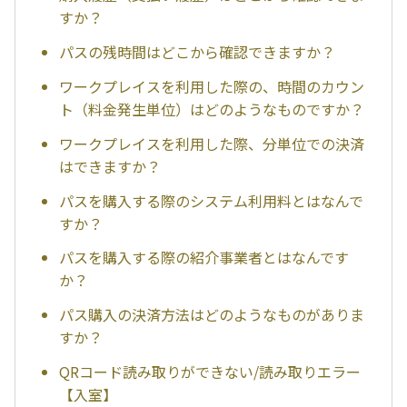
すか？
パスの残時間はどこから確認できますか？
ワークプレイスを利用した際の、時間のカウン
ト（料金発生単位）はどのようなものですか？
ワークプレイスを利用した際、分単位での決済
はできますか？
パスを購入する際のシステム利用料とはなんで
すか？
パスを購入する際の紹介事業者とはなんです
か？
パス購入の決済方法はどのようなものがありま
すか？
QRコード読み取りができない/読み取りエラー
【入室】