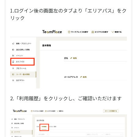
1.ログイン後の画面左のタブより「エリアパス」をク
リック
2.「利用履歴」をクリックし、ご確認いただけます