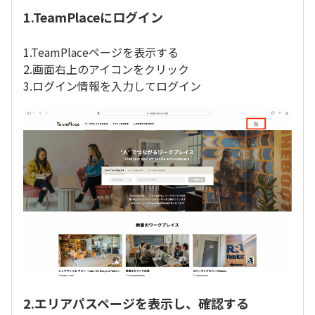
1.TeamPlaceにログイン
1.TeamPlaceページを表示する
2.画面右上のアイコンをクリック
3.ログイン情報を入力してログイン
2.エリアパスページを表示し、確認する