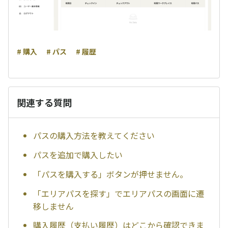
# 購入
# パス
# 履歴
関連する質問
パスの購入方法を教えてください
パスを追加で購入したい
「パスを購入する」ボタンが押せません。
「エリアパスを探す」でエリアパスの画面に遷
移しません
購入履歴（支払い履歴）はどこから確認できま