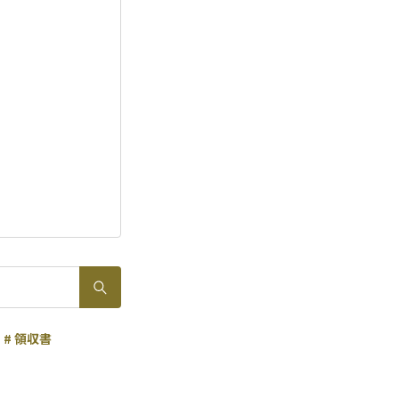
# 領収書