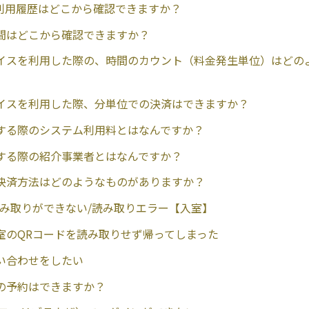
利用履歴はどこから確認できますか？
間はどこから確認できますか？
イスを利用した際の、時間のカウント（料金発生単位）はどの
イスを利用した際、分単位での決済はできますか？
する際のシステム利用料とはなんですか？
する際の紹介事業者とはなんですか？
決済方法はどのようなものがありますか？
読み取りができない/読み取りエラー【入室】
室のQRコードを読み取りせず帰ってしまった
い合わせをしたい
の予約はできますか？