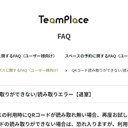
FAQ
スに関するFAQ（ユーザー様向け）
スペースの予約に関するFAQ（ユ
aceパスに関するFAQ（ユーザー様向け）
QRコード読み取りができない/
み取りができない/読み取りエラー【退室】
スの利用時にQRコードが読み取れ無い場合、再度お試し
ードの読み取りができない場合は、恐れ入りますが、利