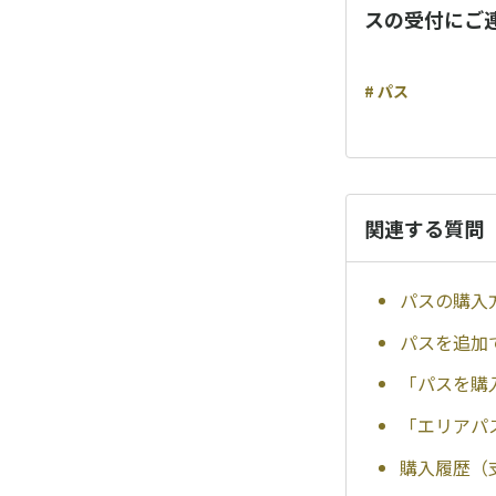
スの受付にご
# パス
関連する質問
パスの購入
パスを追加
「パスを購
「エリアパ
購入履歴（