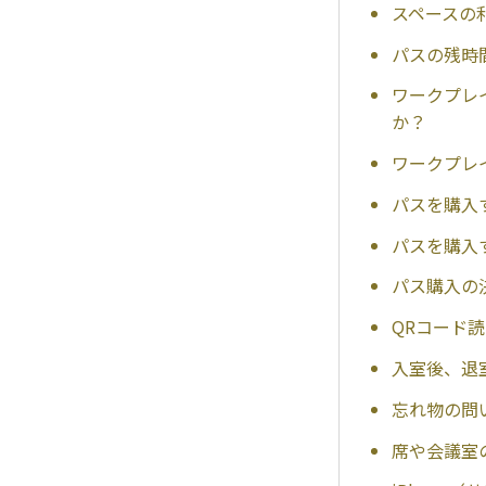
スペースの
パスの残時
ワークプレ
か？
ワークプレ
パスを購入
パスを購入
パス購入の
QRコード
入室後、退
忘れ物の問
席や会議室