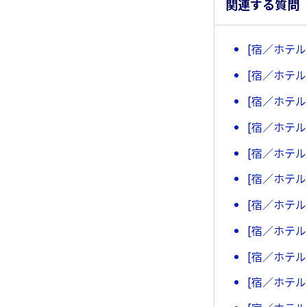
関連する質問
[宿／ホテ
[宿／ホテ
[宿／ホテ
[宿／ホテ
[宿／ホテ
[宿／ホテ
[宿／ホテ
[宿／ホテ
[宿／ホテ
[宿／ホテ