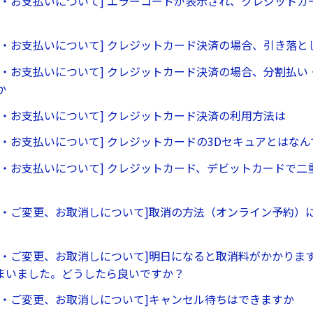
ル・お支払いについて] エラーコードが表示され、クレジットカ
ル・お支払いについて] クレジットカード決済の場合、引き落と
ル・お支払いについて] クレジットカード決済の場合、分割払い
か
ル・お支払いについて] クレジットカード決済の利用方法は
ル・お支払いについて] クレジットカードの3Dセキュアとはな
ル・お支払いについて] クレジットカード、デビットカードで二
ル・ご変更、お取消しについて]取消の方法（オンライン予約）
ル・ご変更、お取消しについて]明日になると取消料がかかりま
まいました。どうしたら良いですか？
ル・ご変更、お取消しについて]キャンセル待ちはできますか