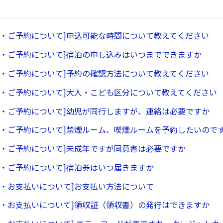
ル・ご予約について]申込可能な時間について教えてください
ル・ご予約について]宿泊の申し込みはいつまでできますか
ル・ご予約について]予約の確認方法について教えてください
ル・ご予約について]大人・こども区分について教えてください
ル・ご予約について]幼児が同行しますが、連絡は必要ですか
ル・ご予約について]禁煙ルーム、喫煙ルームを予約したいので
ル・ご予約について]未成年ですが同意書は必要ですか
ル・ご予約について]宿泊券はいつ届きますか
ル・お支払いについて]お支払い方法について
ル・お支払いについて]領収証（領収書）の発行はできますか