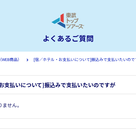
よくあるご質問
WEB商品）
[宿／ホテル・お支払いについて]振込みで支払いたいので
・お支払いについて]振込みで支払いたいのですが
りません。