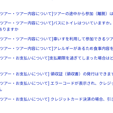
行ツアー・ツアー内容について]ツアーの途中から参加（離脱）
行ツアー・ツアー内容について]バスにトイレはついていますか
ありますか
行ツアー・ツアー内容について]車いすを利用して参加できるツ
行ツアー・ツアー内容について]アレルギーがあるため食事内容
行ツアー・お支払いについて]支払期限を過ぎてしまった場合は
行ツアー・お支払いについて] 領収証（領収書）の発行はできま
行ツアー・お支払いについて] エラーコードが表示され、クレジ
ん
行ツアー・お支払いについて] クレジットカード決済の場合、引