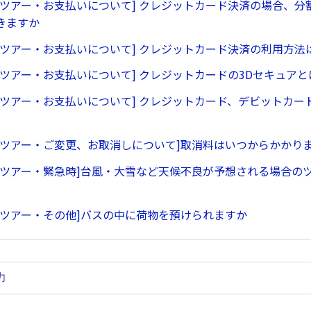
行ツアー・お支払いについて] クレジットカード決済の場合、分
きますか
行ツアー・お支払いについて] クレジットカード決済の利用方法
行ツアー・お支払いについて] クレジットカードの3Dセキュア
行ツアー・お支払いについて] クレジットカード、デビットカー
行ツアー・ご変更、お取消しについて]取消料はいつからかかり
行ツアー・緊急時]台風・大雪など天候不良が予想される場合の
行ツアー・その他]バスの中に荷物を預けられますか