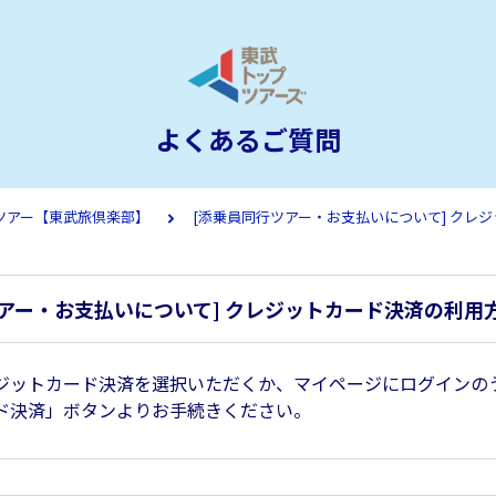
よくあるご質問
ツアー【東武旅倶楽部】
[添乗員同行ツアー・お支払いについて] クレ
アー・お支払いについて] クレジットカード決済の利用
ジットカード決済を選択いただくか、マイページにログインの
ド決済」ボタンよりお手続きください。