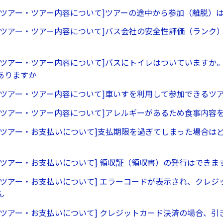
行ツアー・ツアー内容について]ツアーの途中から参加（離脱）
行ツアー・ツアー内容について]バス会社の安全性評価（ランク
行ツアー・ツアー内容について]バスにトイレはついていますか
ありますか
行ツアー・ツアー内容について]車いすを利用して参加できるツ
行ツアー・ツアー内容について]アレルギーがあるため食事内容
行ツアー・お支払いについて]支払期限を過ぎてしまった場合は
行ツアー・お支払いについて] 領収証（領収書）の発行はできま
行ツアー・お支払いについて] エラーコードが表示され、クレジ
ん
行ツアー・お支払いについて] クレジットカード決済の場合、引