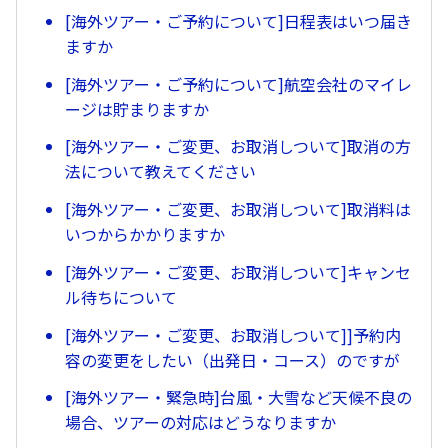
[海外ツアー・ご予約について]日程表はいつ届き
ますか
[海外ツアー・ご予約について]航空会社のマイレ
ージは貯まりますか
[海外ツアー・ご変更、お取消しついて]取消の方
法について教えてください
[海外ツアー・ご変更、お取消しついて]取消料は
いつからかかりますか
[海外ツアー・ご変更、お取消しついて]キャンセ
ル待ちについて
[海外ツアー・ご変更、お取消しついて]]予約内
容の変更をしたい（出発日・コース）のですが
[海外ツアー・緊急時]台風・大雪など天候不良の
場合、ツアーの対応はどうなりますか