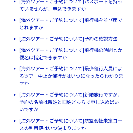
[海外ツアー・ご予約について]パスポートを持っ
ていませんが、申込できますか
[海外ツアー・ご予約について]飛行機を並び席で
とれますか
[海外ツアー・ご予約について]予約の確認方法
[海外ツアー・ご予約について]飛行機の時間とか
便名は指定できますか
[海外ツアー・ご予約について]最少催行人員によ
るツアー中止か催行かはいつになったらわかりま
すか
[海外ツアー・ご予約について]新婚旅行ですが、
予約の名前は新姓と旧姓どちらで申し込めばい
いですか
[海外ツアー・ご予約について]航空会社未定コー
スの利用便はいつ決まりますか