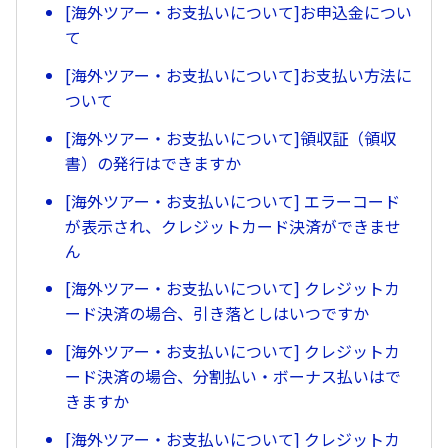
[海外ツアー・お支払いについて]お申込金につい
て
[海外ツアー・お支払いについて]お支払い方法に
ついて
[海外ツアー・お支払いについて]領収証（領収
書）の発行はできますか
[海外ツアー・お支払いについて] エラーコード
が表示され、クレジットカード決済ができませ
ん
[海外ツアー・お支払いについて] クレジットカ
ード決済の場合、引き落としはいつですか
[海外ツアー・お支払いについて] クレジットカ
ード決済の場合、分割払い・ボーナス払いはで
きますか
[海外ツアー・お支払いについて] クレジットカ