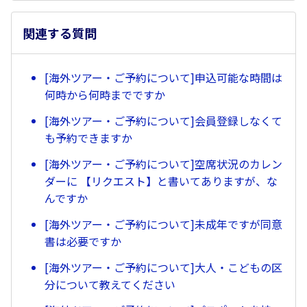
関連する質問
[海外ツアー・ご予約について]申込可能な時間は
何時から何時までですか
[海外ツアー・ご予約について]会員登録しなくて
も予約できますか
[海外ツアー・ご予約について]空席状況のカレン
ダーに 【リクエスト】と書いてありますが、な
んですか
[海外ツアー・ご予約について]未成年ですが同意
書は必要ですか
[海外ツアー・ご予約について]大人・こどもの区
分について教えてください