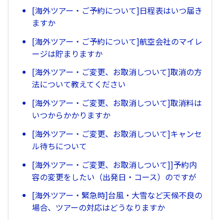
[海外ツアー・ご予約について]日程表はいつ届き
ますか
[海外ツアー・ご予約について]航空会社のマイレ
ージは貯まりますか
[海外ツアー・ご変更、お取消しついて]取消の方
法について教えてください
[海外ツアー・ご変更、お取消しついて]取消料は
いつからかかりますか
[海外ツアー・ご変更、お取消しついて]キャンセ
ル待ちについて
[海外ツアー・ご変更、お取消しついて]]予約内
容の変更をしたい（出発日・コース）のですが
[海外ツアー・緊急時]台風・大雪など天候不良の
場合、ツアーの対応はどうなりますか