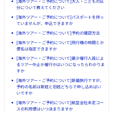
[海外ツアー・ご予約について]大人・こどもの区
分について教えてください
[海外ツアー・ご予約について]パスポートを持っ
ていませんが、申込できますか
[海外ツアー・ご予約について]予約の確認方法
[海外ツアー・ご予約について]飛行機の時間とか
便名は指定できますか
[海外ツアー・ご予約について]最少催行人員によ
るツアー中止か催行かはいつになったらわかりま
すか
[海外ツアー・ご予約について]新婚旅行ですが、
予約の名前は新姓と旧姓どちらで申し込めばい
いですか
[海外ツアー・ご予約について]航空会社未定コー
スの利用便はいつ決まりますか