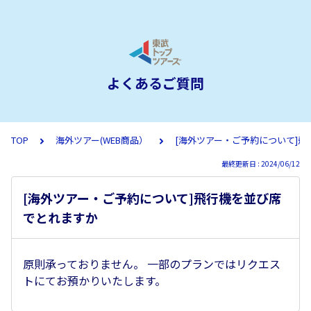
よくあるご質問
TOP
海外ツアー(WEB商品）
[海外ツアー・ご予約について]
最終更新日 : 2024/06/12
[海外ツアー・ご予約について]飛行機を並び席
でとれますか
原則承っておりません。 一部のプランではリクエス
トにてお預かりいたします。