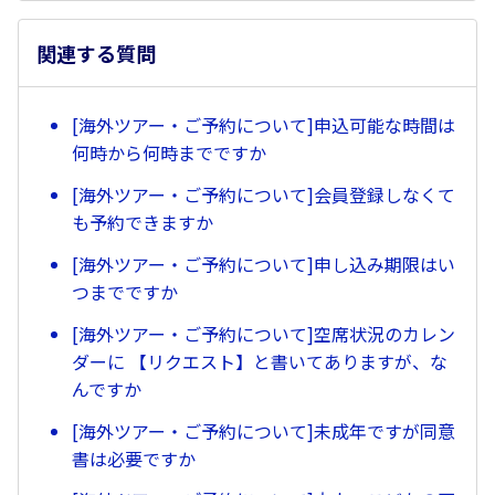
関連する質問
[海外ツアー・ご予約について]申込可能な時間は
何時から何時までですか
[海外ツアー・ご予約について]会員登録しなくて
も予約できますか
[海外ツアー・ご予約について]申し込み期限はい
つまでですか
[海外ツアー・ご予約について]空席状況のカレン
ダーに 【リクエスト】と書いてありますが、な
んですか
[海外ツアー・ご予約について]未成年ですが同意
書は必要ですか