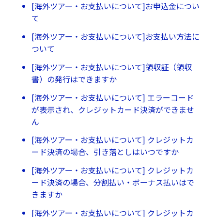
[海外ツアー・お支払いについて]お申込金につい
て
[海外ツアー・お支払いについて]お支払い方法に
ついて
[海外ツアー・お支払いについて]領収証（領収
書）の発行はできますか
[海外ツアー・お支払いについて] エラーコード
が表示され、クレジットカード決済ができませ
ん
[海外ツアー・お支払いについて] クレジットカ
ード決済の場合、引き落としはいつですか
[海外ツアー・お支払いについて] クレジットカ
ード決済の場合、分割払い・ボーナス払いはで
きますか
[海外ツアー・お支払いについて] クレジットカ