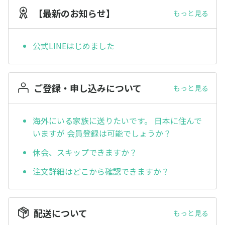
【最新のお知らせ】
もっと見る
公式LINEはじめました
ご登録・申し込みについて
もっと見る
海外にいる家族に送りたいです。 日本に住んで
いますが 会員登録は可能でしょうか？
休会、スキップできますか？
注文詳細はどこから確認できますか？
配送について
もっと見る