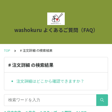
washokuru よくあるご質問（FAQ）
TOP
# 注文詳細 の検索結果
# 注文詳細 の検索結果
注文詳細はどこから確認できますか？