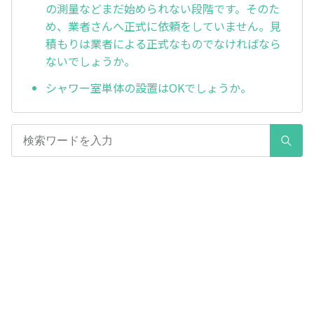
の測量などまだ始められない段階です。そのた
め、業者さんへ正式に依頼をしていません。見
積もりは業者による正式なものでなければなら
ないでしょうか。
シャワー室単体の設置はOKでしょうか。