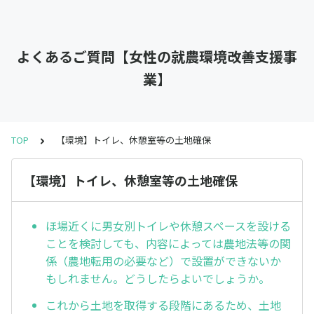
よくあるご質問【女性の就農環境改善支援事
業】
TOP
【環境】トイレ、休憩室等の土地確保
【環境】トイレ、休憩室等の土地確保
ほ場近くに男女別トイレや休憩スペースを設ける
ことを検討しても、内容によっては農地法等の関
係（農地転用の必要など）で設置ができないか
もしれません。どうしたらよいでしょうか。
これから土地を取得する段階にあるため、土地