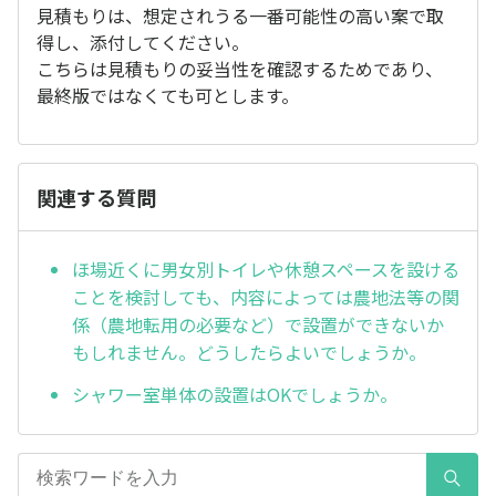
見積もりは、想定されうる一番可能性の高い案で取
得し、添付してください。
こちらは見積もりの妥当性を確認するためであり、
最終版ではなくても可とします。
関連する質問
ほ場近くに男女別トイレや休憩スペースを設ける
ことを検討しても、内容によっては農地法等の関
係（農地転用の必要など）で設置ができないか
もしれません。どうしたらよいでしょうか。
シャワー室単体の設置はOKでしょうか。