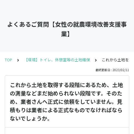
よくあるご質問【女性の就農環境改善支援事
業】
TOP
【環境】トイレ、休憩室等の土地確保
これから土地を取
最終更新日 : 2023/02/11
これから土地を取得する段階にあるため、土地
の測量などまだ始められない段階です。そのた
め、業者さんへ正式に依頼をしていません。見
積もりは業者による正式なものでなければなら
ないでしょうか。