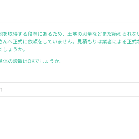
地を取得する段階にあるため、土地の測量などまだ始められな
さんへ正式に依頼をしていません。見積もりは業者による正式
でしょうか。
単体の設置はOKでしょうか。