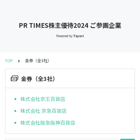
PR TIMES株主優待2024 ご参画企業
Powered by
Tayori
TOP
金券（全3社）
金券（全3社）
株式会社京王百貨店
株式会社 京急百貨店
株式会社阪急阪神百貨店