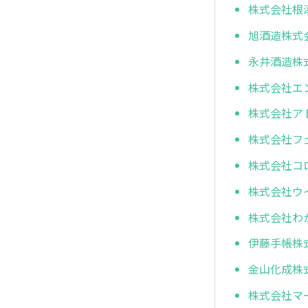
株式会社根
旭酒造株式
永井酒造株
株式会社エ
株式会社ア
株式会社フ
株式会社コ
株式会社ウ
株式会社わ
伊藤手帳株
金山化成株
株式会社マ