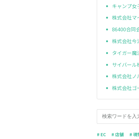
キャンプ女
株式会社マ
86400合同
株式会社今
タイガー魔
サイバール
株式会社ノ
株式会社ゴ
# EC
# 店舗
# 現