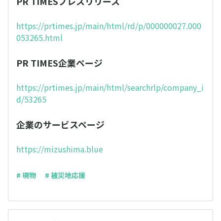
PR TIMESプレスリリース
https://prtimes.jp/main/html/rd/p/000000027.000
053265.html
PR TIMES企業ページ
https://prtimes.jp/main/html/searchrlp/company_i
d/53265
企業のサービスページ
https://mizushima.blue
# 現物
# 被災地応援