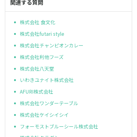
関連する質問
株式会社 食文化
株式会社futari style
株式会社チャンピオンカレー
株式会社利他フーズ
株式会社八天堂
いわきユナイト株式会社
AFURI株式会社
株式会社ワンダーテーブル
株式会社ケイシイシイ
フォーモストブルーシール株式会社