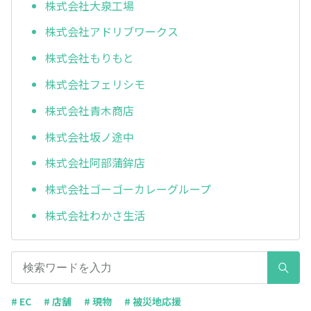
株式会社大泉工場
株式会社アドリブワークス
株式会社もりもと
株式会社フェリシモ
株式会社青木商店
株式会社坂ノ途中
株式会社阿部蒲鉾店
株式会社ゴーゴーカレーグループ
株式会社わかさ生活
# EC
# 店舗
# 現物
# 被災地応援