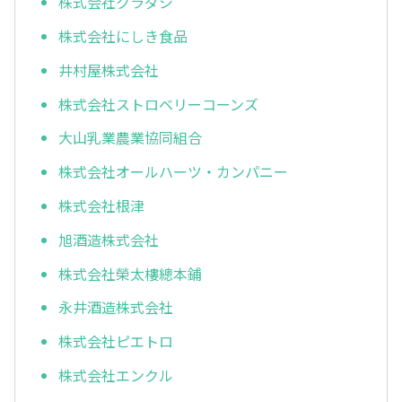
株式会社クラダシ
株式会社にしき食品
井村屋株式会社
株式会社ストロベリーコーンズ
大山乳業農業協同組合
株式会社オールハーツ・カンパニー
株式会社根津
旭酒造株式会社
株式会社榮太樓總本鋪
永井酒造株式会社
株式会社ピエトロ
株式会社エンクル