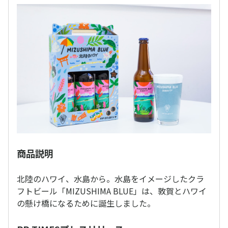
商品説明
北陸のハワイ、水島から。水島をイメージしたクラ
フトビール「MIZUSHIMA BLUE」は、敦賀とハワイ
の懸け橋になるために誕生しました。