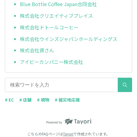
Blue Bottle Coffee Japan合同会社
株式会社クリエイティブプレイス
株式会社ドトールコーヒー
株式会社ウインズジャパンホールディングス
株式会社資さん
アイビーカンパニー株式会社
# EC
# 店舗
# 現物
# 被災地応援
Powered by
こちらのFAQページは
Tayori
で作成されています。