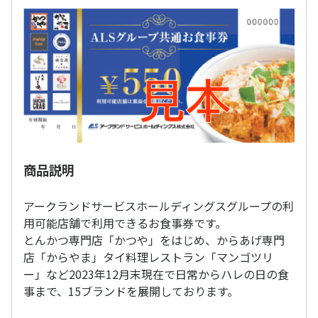
商品説明
アークランドサービスホールディングスグループの利
用可能店舗で利用できるお食事券です。
とんかつ専門店「かつや」をはじめ、からあげ専門
店「からやま」タイ料理レストラン「マンゴツリ
ー」など2023年12月末現在で日常からハレの日の食
事まで、15ブランドを展開しております。