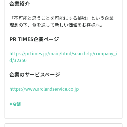
企業紹介
「不可能と思うことを可能にする挑戦」という企業
理念の下、食を通して新しい価値をお客様へ。
PR TIMES企業ページ
https://prtimes.jp/main/html/searchrlp/company_i
d/32350
企業のサービスページ
https://www.arclandservice.co.jp
# 店舗