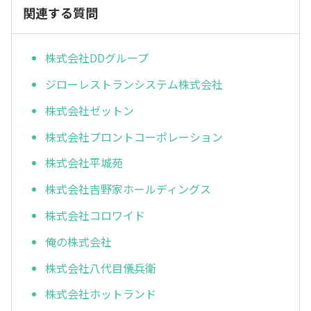
関連する質問
株式会社DDグループ
ジローレストランシステム株式会社
株式会社ゼットン
株式会社プロントコーポレーション
株式会社平城苑
株式会社吉野家ホールディングス
株式会社コロワイド
俺の株式会社
株式会社八代目儀兵衛
株式会社ホットランド