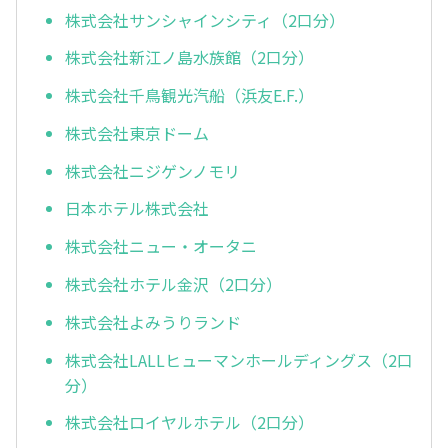
株式会社サンシャインシティ（2口分）
株式会社新江ノ島水族館（2口分）
株式会社千鳥観光汽船（浜友E.F.）
株式会社東京ドーム
株式会社ニジゲンノモリ
日本ホテル株式会社
株式会社ニュー・オータニ
株式会社ホテル金沢（2口分）
株式会社よみうりランド
株式会社LALLヒューマンホールディングス（2口
分）
株式会社ロイヤルホテル（2口分）