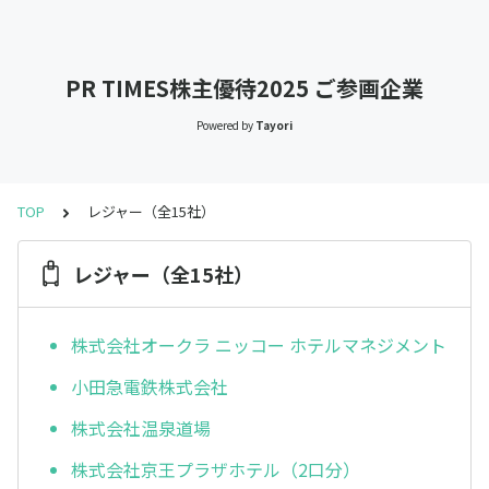
PR TIMES株主優待2025 ご参画企業
Powered by
Tayori
TOP
レジャー（全15社）
レジャー（全15社）
株式会社オークラ ニッコー ホテルマネジメント
小田急電鉄株式会社
株式会社温泉道場
株式会社京王プラザホテル（2口分）