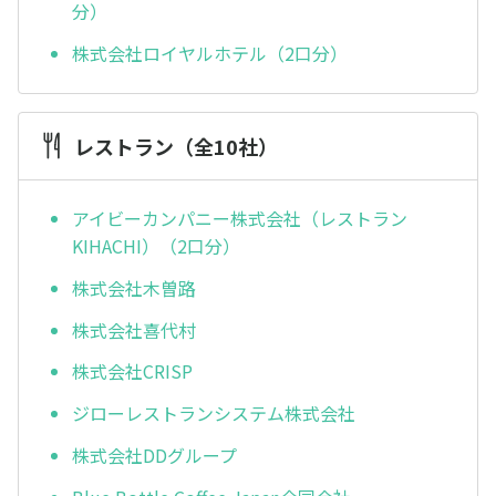
分）
株式会社ロイヤルホテル（2口分）
レストラン（全10社）
アイビーカンパニー株式会社（レストラン
KIHACHI）（2口分）
株式会社木曽路
株式会社喜代村
株式会社CRISP
ジローレストランシステム株式会社
株式会社DDグループ