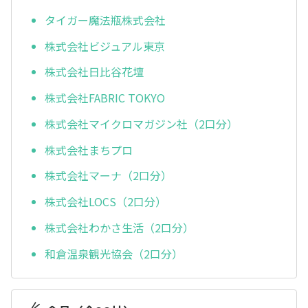
タイガー魔法瓶株式会社
株式会社ビジュアル東京
株式会社日比谷花壇
株式会社FABRIC TOKYO
株式会社マイクロマガジン社（2口分）
株式会社まちプロ
株式会社マーナ（2口分）
株式会社LOCS（2口分）
株式会社わかさ生活（2口分）
和倉温泉観光協会（2口分）