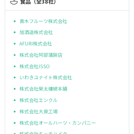
食品（全38社）
青木フルーツ株式会社
旭酒造株式会社
AFURI株式会社
株式会社阿部蒲鉾店
株式会社ISSO
いわきユナイト株式会社
株式会社榮太樓總本鋪
株式会社エンクル
株式会社大泉工場
株式会社オールハーツ・カンパニー
株式会社キッチハイク