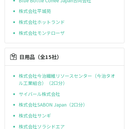
Blue Bottle Coffee Japan合同会社
株式会社平城苑
株式会社ホットランド
株式会社モンテローザ
日用品（全15社）
株式会社今治繊維リソースセンター（今治タオ
ル工業組合）（2口分）
サイバール株式会社
株式会社SABON Japan（2口分）
株式会社サンギ
株式会社ソラシドエア