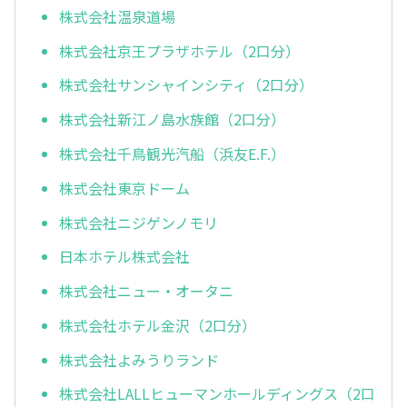
株式会社温泉道場
株式会社京王プラザホテル（2口分）
株式会社サンシャインシティ（2口分）
株式会社新江ノ島水族館（2口分）
株式会社千鳥観光汽船（浜友E.F.）
株式会社東京ドーム
株式会社ニジゲンノモリ
日本ホテル株式会社
株式会社ニュー・オータニ
株式会社ホテル金沢（2口分）
株式会社よみうりランド
株式会社LALLヒューマンホールディングス（2口