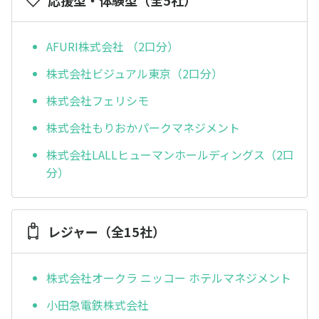
応援型・体験型（全5社）
AFURI株式会社 （2口分）
株式会社ビジュアル東京（2口分）
株式会社フェリシモ
株式会社もりおかパークマネジメント
株式会社LALLヒューマンホールディングス（2口
分）
レジャー（全15社）
株式会社オークラ ニッコー ホテルマネジメント
小田急電鉄株式会社