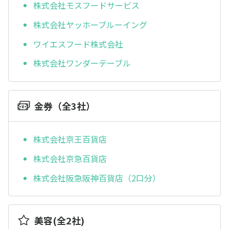
株式会社モスフードサービス
株式会社ヤッホーブルーイング
ワイエスフード株式会社
株式会社ワンダーテーブル
金券（全3社）
株式会社京王百貨店
株式会社京急百貨店
株式会社阪急阪神百貨店（2口分）
美容(全2社)