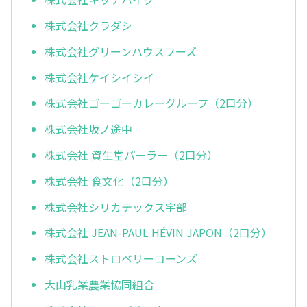
株式会社クラダシ
株式会社グリーンハウスフーズ
株式会社ケイシイシイ
株式会社ゴーゴーカレーグループ（2口分）
株式会社坂ノ途中
株式会社 資生堂パーラー（2口分）
株式会社 食文化（2口分）
株式会社シリカテックス宇部
株式会社 JEAN-PAUL HÉVIN JAPON（2口分）
株式会社ストロベリーコーンズ
大山乳業農業協同組合