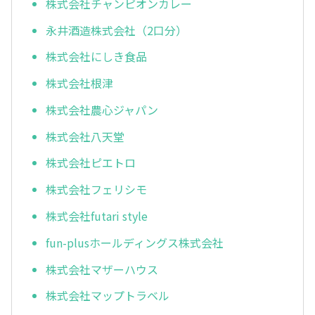
株式会社チャンピオンカレー
永井酒造株式会社（2口分）
株式会社にしき食品
株式会社根津
株式会社農心ジャパン
株式会社八天堂
株式会社ピエトロ
株式会社フェリシモ
株式会社futari style
fun-plusホールディングス株式会社
株式会社マザーハウス
株式会社マップトラベル