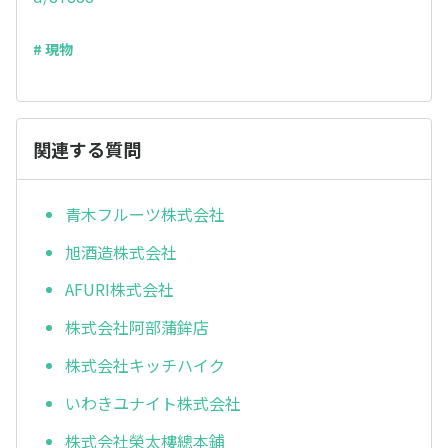
# 現物
関連する質問
青木フルーツ株式会社
旭酒造株式会社
AFURI株式会社
株式会社阿部蒲鉾店
株式会社キッチハイク
いわきユナイト株式会社
株式会社榮太樓總本鋪