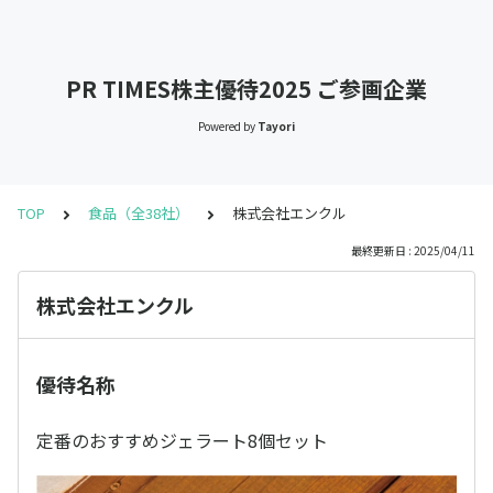
PR TIMES株主優待2025 ご参画企業
Powered by
Tayori
TOP
食品（全38社）
株式会社エンクル
最終更新日 : 2025/04/11
株式会社エンクル
優待名称
定番のおすすめジェラート8個セット