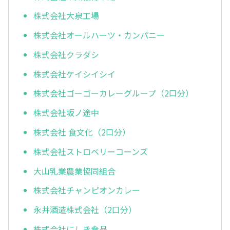
株式会社大泉工場
株式会社オールハーツ・カンパニー
株式会社クラダシ
株式会社ケイシイシイ
株式会社ゴーゴーカレーグループ（2口分）
株式会社坂ノ途中
株式会社 食文化（2口分）
株式会社ストロベリーコーンズ
大山乳業農業協同組合
株式会社チャンピオンカレー
永井酒造株式会社（2口分）
株式会社にしき食品