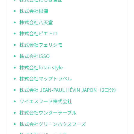
株式会社根津
株式会社八天堂
株式会社ピエトロ
株式会社フェリシモ
株式会社ISSO
株式会社futari style
株式会社マップトラベル
株式会社 JEAN-PAUL HÉVIN JAPON（2口分）
ワイエスフード株式会社
株式会社ワンダーテーブル
株式会社グリーンハウスフーズ