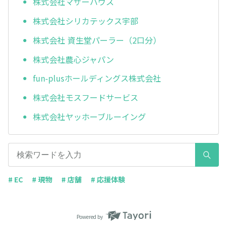
株式会社マザーハウス
株式会社シリカテックス宇部
株式会社 資生堂パーラー（2口分）
株式会社農心ジャパン
fun-plusホールディングス株式会社
株式会社モスフードサービス
株式会社ヤッホーブルーイング
# EC
# 現物
# 店舗
# 応援体験
Powered by