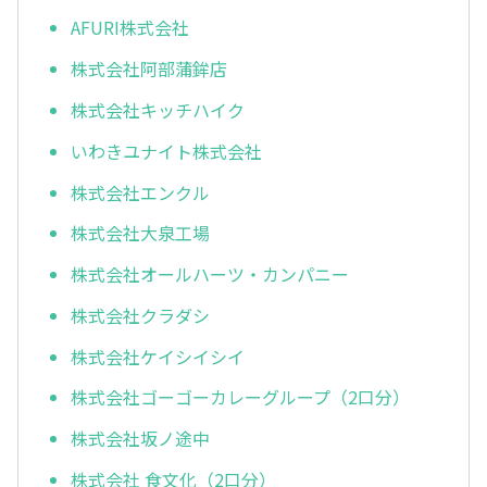
AFURI株式会社
株式会社阿部蒲鉾店
株式会社キッチハイク
いわきユナイト株式会社
株式会社エンクル
株式会社大泉工場
株式会社オールハーツ・カンパニー
株式会社クラダシ
株式会社ケイシイシイ
株式会社ゴーゴーカレーグループ（2口分）
株式会社坂ノ途中
株式会社 食文化（2口分）