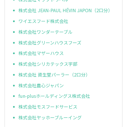
株式会社 JEAN-PAUL HÉVIN JAPON（2口分）
ワイエスフード株式会社
株式会社ワンダーテーブル
株式会社グリーンハウスフーズ
株式会社マザーハウス
株式会社シリカテックス宇部
株式会社 資生堂パーラー（2口分）
株式会社農心ジャパン
fun-plusホールディングス株式会社
株式会社モスフードサービス
株式会社ヤッホーブルーイング