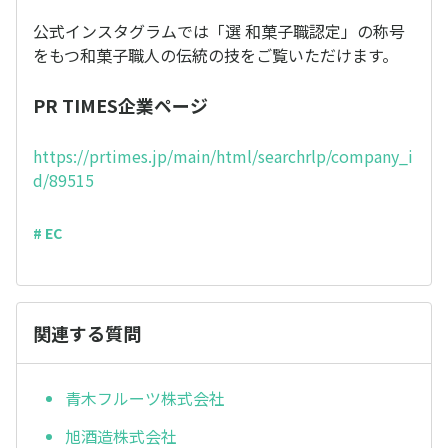
公式インスタグラムでは「選 和菓子職認定」の称号
をもつ和菓子職人の伝統の技をご覧いただけます。
PR TIMES企業ページ
https://prtimes.jp/main/html/searchrlp/company_i
d/89515
# EC
関連する質問
青木フルーツ株式会社
旭酒造株式会社