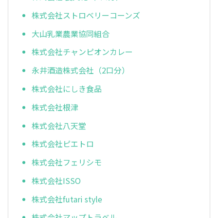
株式会社ストロベリーコーンズ
大山乳業農業協同組合
株式会社チャンピオンカレー
永井酒造株式会社（2口分）
株式会社にしき食品
株式会社根津
株式会社八天堂
株式会社ピエトロ
株式会社フェリシモ
株式会社ISSO
株式会社futari style
株式会社マップトラベル