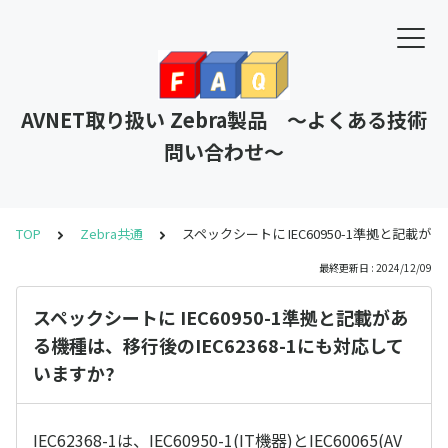
AVNET取り扱い Zebra製品 ～よくある技術
問い合わせ～
TOP
Zebra共通
スペックシートに IEC60950-1準拠と記載が
最終更新日 : 2024/12/09
スペックシートに IEC60950-1準拠と記載があ
る機種は、移行後のIEC62368-1にも対応して
いますか?
IEC62368-1は、IEC60950-1(IT機器)とIEC60065(AV