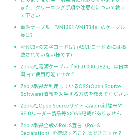
また、クリーニング手順や注意点について教え
て下さい
電源ケーブル 『VM1391-VM1734』 のケーブル
長は?
<FNC3>の文字コードは? (ASCIIコード表には掲
載されていない様です)
Zebra社電源ケーブル「50-16000-182R」は日本
国内で使用可能ですか？
Zebra製品が利用しているOSS(Open Source
Software)情報を入手する方法を教えてください
Zebra社Open SourceサイトにAndroid端末や
RFIDリーダー製品等のOSS記載がありません
Zebra製品全般のRoHS宣言（RoHS
Declaration）を確認することはできますか？