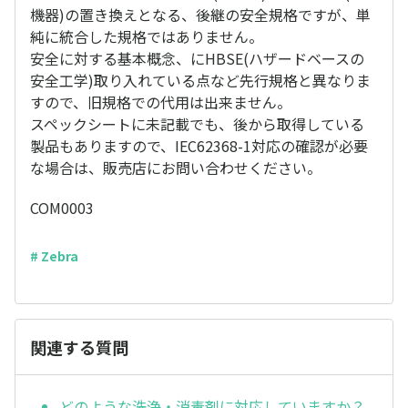
機器)の置き換えとなる、後継の安全規格ですが、単
純に統合した規格ではありません。
安全に対する基本概念、にHBSE(ハザードベースの
安全工学)取り入れている点など先行規格と異なりま
すので、旧規格での代用は出来ません。
スペックシートに未記載でも、後から取得している
製品もありますので、IEC62368-1対応の確認が必要
な場合は、販売店にお問い合わせください。
COM0003
# Zebra
関連する質問
どのような洗浄・消毒剤に対応していますか？