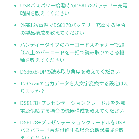
USBバスパワー給電時のDS8178バッテリー充電
時間を教えてください
外部12V電源でDS8178バッテリー充電する場合
の製品構成を教えてください
ハンディータイプのバーコードスキャナーで20
個以上のバーコードを一括で読み取りできる機
種を教えてください
DS36x8-DPの読み取り角度を教えてください
123Scanで出力データを大文字変換する設定はあ
りますか？
DS8178+プレゼンテーションクレードルを外部
電源供給する場合の機器構成を教えてください
DS8178+プレゼンテーションクレードルをUSB
バスパワーで電源供給する場合の機器構成を教
えてください