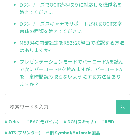
DSシリーズでOCR読み取りに対応した機種名を
教えてください
DSシリーズスキャナでサポートされるOCR文字
書体の種類を教えてください
MS954の内部設定をRS232C経由で確認する方法
はありますか?
プレゼンテーションモードでバーコードAを読ん
で次にバーコードBを読みますが、バーコードA
を一定時間読み取らないようにする方法はあり
ますか？
# Zebra
# EMC(モバイル)
# DCS(スキャナ)
# RFID
# ATS(プリンター)
# 旧 Symbol/Motorola製品