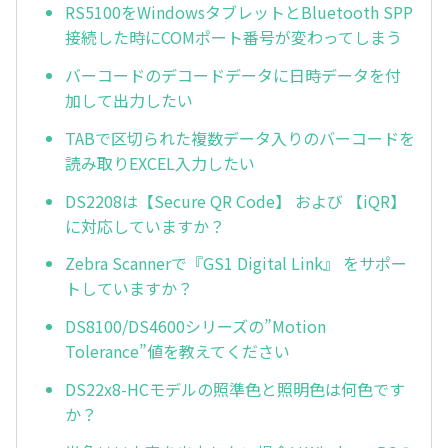
RS5100をWindowsタブレットとBluetooth SPP
接続した時にCOMポート番号が変わってしまう
バーコードのデコードデータに日時データを付
加して出力したい
TABで区切られた複数データ入りのバーコードを
読み取りEXCEL入力したい
DS2208は【Secure QR Code】 および 【iQR】
に対応していますか？
Zebra Scannerで『GS1 Digital Link』 をサポー
トしていますか？
DS8100/DS4600シリーズの”Motion
Tolerance”値を教えてください
DS22x8-HCモデルの照準色と照明色は何色です
か？