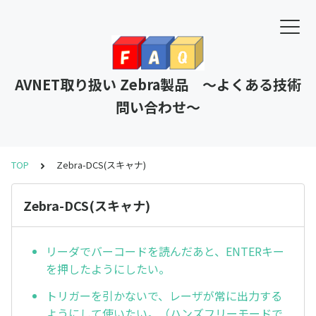
AVNET取り扱い Zebra製品 ～よくある技術
問い合わせ～
TOP
Zebra-DCS(スキャナ)
Zebra-DCS(スキャナ)
リーダでバーコードを読んだあと、ENTERキー
を押したようにしたい。
トリガーを引かないで、レーザが常に出力する
ようにして使いたい。（ハンズフリーモードで