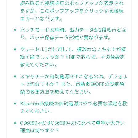
読み取ると接続許可のポップアップが表示され
ますが、このポップアップをクリックする接続
エラーとなります。
バッチモード使用時、出力データが2段改行とな
り、バッチ保存データ形式と異なります。
クレードル1台に対して、複数台のスキャナが接
続可能でしょうか？ 可能であれば、その台数を
教えてください。
スキャナーが自動電源OFFとなるのは、デフォル
トで何分ですか？ また、自動電源OFFの設定時
間の変更方法を教えてください。
Bluetooth接続の自動電源OFFで必要な設定を教
えてください。
CS6080-HCはCS6080-SRに比べて重量が大きい
理由は何ですか？