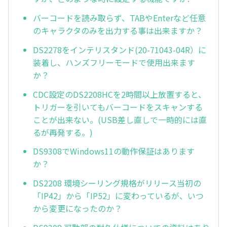
バーコードを読み取らず、TABやEnterなど任意
のキャラクタのみを出力する事は出来ますか？
DS2278をインテリスタンド(20-71043-04R）に
装着し、ハンズフリーモードで使用出来ます
か？
CDC設定のDS2208HCを2時間以上放置すると、
トリガーを引いてもバーコードをスキャンする
ことが出来ない。(USB差し直しで一時的には直
るが再発する。)
DS9308でWindows11の動作保証はあります
か？
DS2208 環境シーリング規格がリリース当初の
「IP42」から「IP52」に変わっているが、いつ
から変更になったのか？