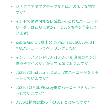
シナプスアダプタケーブルとはどのような物で
すか?
インドで調達可能なBIS認証をとれたバーコード
リーダーはありますか? (DS3678等を予定して
います)
Zebra Android端末又はiPhoneとCS6080をBT
MACバーコードでペアリングしたい
インテリスタンド(20-71043-04R)底面のネジ穴
位置やサイズが分かる寸法図はありますか？
LS2208はIndustrial 2 of 5形式バーコードをサポ
ートしていますか?
LS2208はMSI/Plessey形式バーコードをサポー
トしていますか?
DS55仕様書記載の「RJ50」とは何ですか?