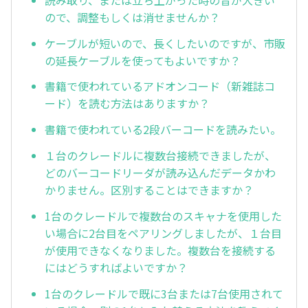
ので、調整もしくは消せませんか？
ケーブルが短いので、長くしたいのですが、市販
の延長ケーブルを使ってもよいですか？
書籍で使われているアドオンコード（新雑誌コ
ード）を読む方法はありますか？
書籍で使われている2段バーコードを読みたい。
１台のクレードルに複数台接続できましたが、
どのバーコードリーダが読み込んだデータかわ
かりません。区別することはできますか？
1台のクレードルで複数台のスキャナを使用した
い場合に2台目をペアリングしましたが、１台目
が使用できなくなりました。複数台を接続する
にはどうすればよいですか？
1台のクレードルで既に3台または7台使用されて