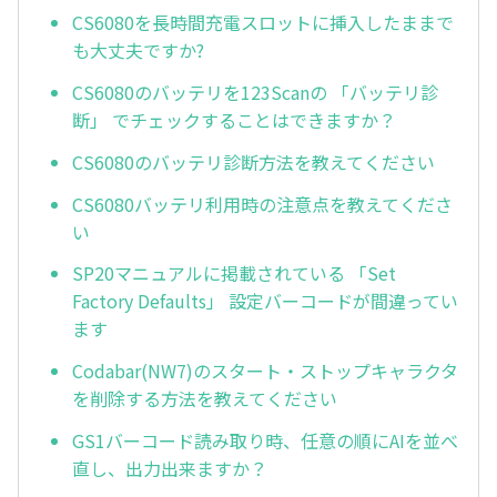
CS6080を長時間充電スロットに挿入したままで
も大丈夫ですか?
CS6080のバッテリを123Scanの 「バッテリ診
断」 でチェックすることはできますか？
CS6080のバッテリ診断方法を教えてください
CS6080バッテリ利用時の注意点を教えてくださ
い
SP20マニュアルに掲載されている 「Set
Factory Defaults」 設定バーコードが間違ってい
ます
Codabar(NW7)のスタート・ストップキャラクタ
を削除する方法を教えてください
GS1バーコード読み取り時、任意の順にAIを並べ
直し、出力出来ますか？