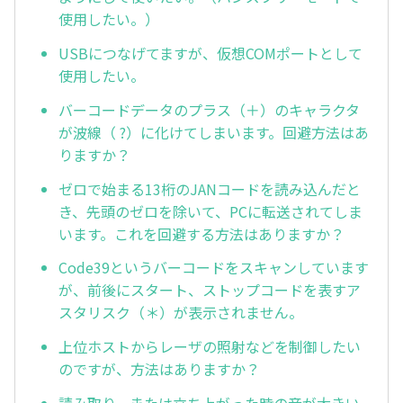
使用したい。）
USBにつなげてますが、仮想COMポートとして
使用したい。
バーコードデータのプラス（＋）のキャラクタ
が波線（ ?）に化けてしまいます。回避方法はあ
りますか？
ゼロで始まる13桁のJANコードを読み込んだと
き、先頭のゼロを除いて、PCに転送されてしま
います。これを回避する方法はありますか？
Code39というバーコードをスキャンしています
が、前後にスタート、ストップコードを表すア
スタリスク（＊）が表示されません。
上位ホストからレーザの照射などを制御したい
のですが、方法はありますか？
読み取り、または立ち上がった時の音が大きい