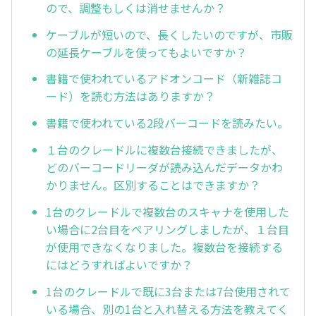
ので、調整もしくは消せませんか？
ケーブルが短いので、長くしたいのですが、市販
の延長ケーブルを使ってもよいですか？
書籍で使われているアドオンコード（新雑誌コ
ード）を読む方法はありますか？
書籍で使われている2段バーコードを読みたい。
１台のクレードルに複数台接続できましたが、
どのバーコードリーダが読み込んだデータかわ
かりません。区別することはできますか？
1台のクレードルで複数台のスキャナを使用した
い場合に2台目をペアリングしましたが、１台目
が使用できなくなりました。複数台を接続する
にはどうすればよいですか？
1台のクレードルで既に3台または7台使用されて
いる場合、別の1台と入れ替える方法を教えてく