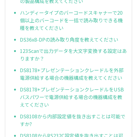
の製品構成を教えてください
ハンディータイプのバーコードスキャナーで20
個以上のバーコードを一括で読み取りできる機
種を教えてください
DS36x8-DPの読み取り角度を教えてください
123Scanで出力データを大文字変換する設定はあ
りますか？
DS8178+プレゼンテーションクレードルを外部
電源供給する場合の機器構成を教えてください
DS8178+プレゼンテーションクレードルをUSB
バスパワーで電源供給する場合の機器構成を教
えてください
DS8108から内部設定値を抜き出すことは可能で
すか?
DS8108からRS232C設定値を抜き出すことは可