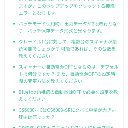
ますが、このポップアップをクリックする接続
エラーとなります。
バッチモード使用時、出力データが2段改行とな
り、バッチ保存データ形式と異なります。
クレードル1台に対して、複数台のスキャナが接
続可能でしょうか？ 可能であれば、その台数を
教えてください。
スキャナーが自動電源OFFとなるのは、デフォル
トで何分ですか？ また、自動電源OFFの設定時
間の変更方法を教えてください。
Bluetooth接続の自動電源OFFで必要な設定を教
えてください。
CS6080-HCはCS6080-SRに比べて重量が大きい
理由は何ですか？
CS6080-SRのみスキャンボタン上にビープ音孔