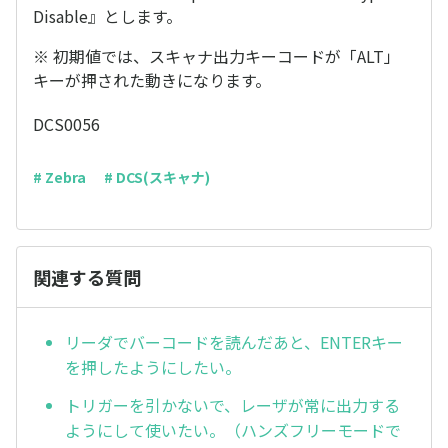
Disable』とします。
※ 初期値では、スキャナ出力キーコードが「ALT」
キーが押された動きになります。
DCS0056
# Zebra
# DCS(スキャナ)
関連する質問
リーダでバーコードを読んだあと、ENTERキー
を押したようにしたい。
トリガーを引かないで、レーザが常に出力する
ようにして使いたい。（ハンズフリーモードで