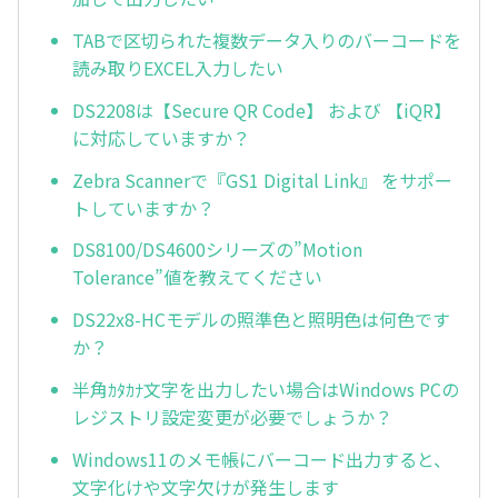
TABで区切られた複数データ入りのバーコードを
読み取りEXCEL入力したい
DS2208は【Secure QR Code】 および 【iQR】
に対応していますか？
Zebra Scannerで『GS1 Digital Link』 をサポー
トしていますか？
DS8100/DS4600シリーズの”Motion
Tolerance”値を教えてください
DS22x8-HCモデルの照準色と照明色は何色です
か？
半角ｶﾀｶﾅ文字を出力したい場合はWindows PCの
レジストリ設定変更が必要でしょうか？
Windows11のメモ帳にバーコード出力すると、
文字化けや文字欠けが発生します