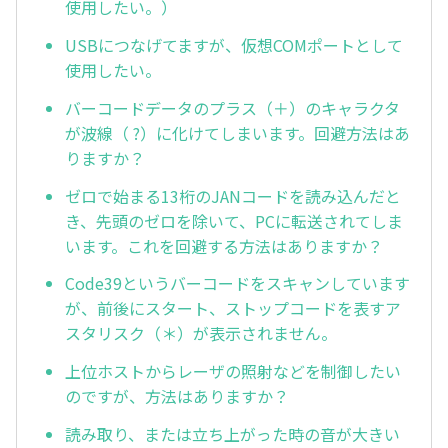
使用したい。）
USBにつなげてますが、仮想COMポートとして
使用したい。
バーコードデータのプラス（＋）のキャラクタ
が波線（ ?）に化けてしまいます。回避方法はあ
りますか？
ゼロで始まる13桁のJANコードを読み込んだと
き、先頭のゼロを除いて、PCに転送されてしま
います。これを回避する方法はありますか？
Code39というバーコードをスキャンしています
が、前後にスタート、ストップコードを表すア
スタリスク（＊）が表示されません。
上位ホストからレーザの照射などを制御したい
のですが、方法はありますか？
読み取り、または立ち上がった時の音が大きい