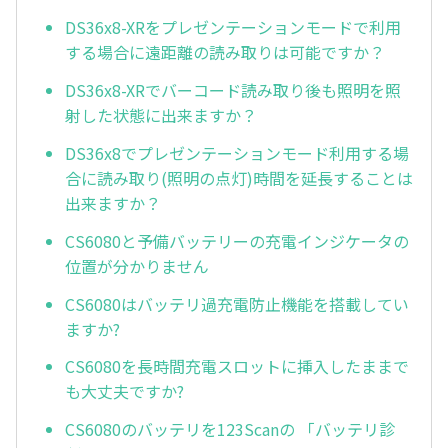
DS36x8-XRをプレゼンテーションモードで利用
する場合に遠距離の読み取りは可能ですか？
DS36x8-XRでバーコード読み取り後も照明を照
射した状態に出来ますか？
DS36x8でプレゼンテーションモード利用する場
合に読み取り(照明の点灯)時間を延長することは
出来ますか？
CS6080と予備バッテリーの充電インジケータの
位置が分かりません
CS6080はバッテリ過充電防止機能を搭載してい
ますか?
CS6080を長時間充電スロットに挿入したままで
も大丈夫ですか?
CS6080のバッテリを123Scanの 「バッテリ診