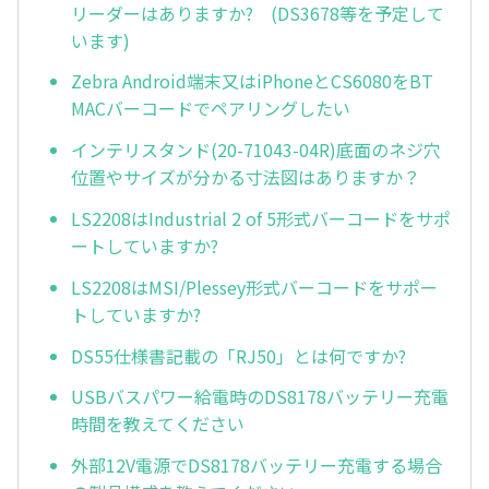
リーダーはありますか? (DS3678等を予定して
います)
Zebra Android端末又はiPhoneとCS6080をBT
MACバーコードでペアリングしたい
インテリスタンド(20-71043-04R)底面のネジ穴
位置やサイズが分かる寸法図はありますか？
LS2208はIndustrial 2 of 5形式バーコードをサポ
ートしていますか?
LS2208はMSI/Plessey形式バーコードをサポー
トしていますか?
DS55仕様書記載の「RJ50」とは何ですか?
USBバスパワー給電時のDS8178バッテリー充電
時間を教えてください
外部12V電源でDS8178バッテリー充電する場合