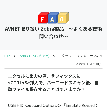
AVNET取り扱い Zebra製品 ～よくある技術
問い合わせ～
TOP
Zebra-DCS(スキャナ)
エクセルに出力の際、サフィックス
最終更新日 : 2024/01/11
エクセルに出力の際、サフィックスに
<CTRL+S>挿入で、バーコードスキャン後、自
動ファイル保存することはできますか？
USB HID Keuboard Optionsの 『Emulate Keypad：