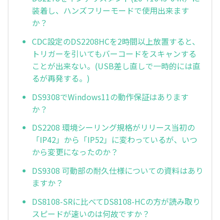
装着し、ハンズフリーモードで使用出来ます
か？
CDC設定のDS2208HCを2時間以上放置すると、
トリガーを引いてもバーコードをスキャンする
ことが出来ない。(USB差し直しで一時的には直
るが再発する。)
DS9308でWindows11の動作保証はあります
か？
DS2208 環境シーリング規格がリリース当初の
「IP42」から「IP52」に変わっているが、いつ
から変更になったのか？
DS9308 可動部の耐久仕様についての資料はあり
ますか？
DS8108-SRに比べてDS8108-HCの方が読み取り
スピードが速いのは何故ですか？